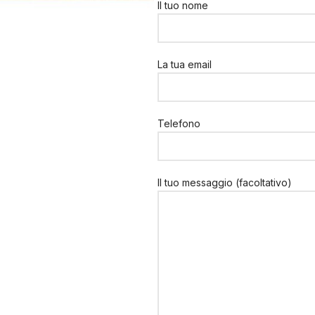
Il tuo nome
La tua email
Telefono
Il tuo messaggio (facoltativo)