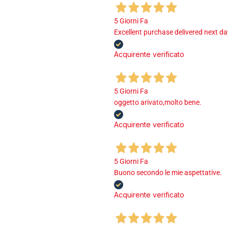
5 Giorni Fa
Excellent purchase delivered next d
Acquirente verificato
5 Giorni Fa
oggetto arivato,molto bene.
Acquirente verificato
5 Giorni Fa
Buono secondo le mie aspettative.
Acquirente verificato