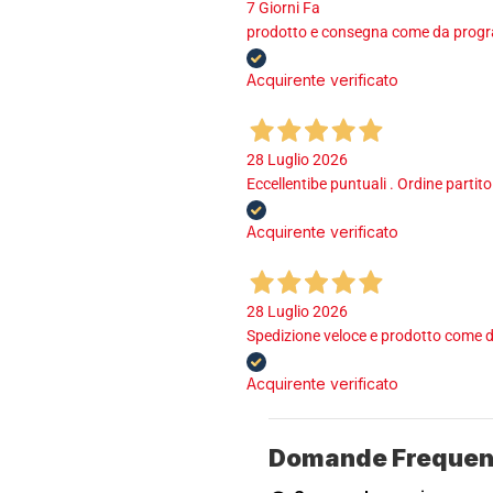
7 Giorni Fa
prodotto e consegna come da program
Acquirente verificato
28 Luglio 2026
Eccellentibe puntuali . Ordine partito
Acquirente verificato
28 Luglio 2026
Spedizione veloce e prodotto come d
Acquirente verificato
Domande Frequen