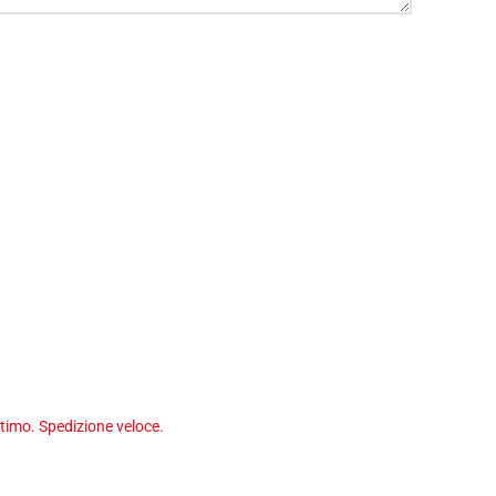
timo. Spedizione veloce.