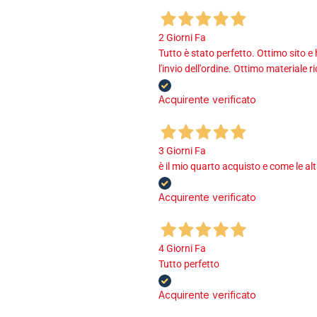
2 Giorni Fa
Tutto è stato perfetto. Ottimo sito e
l'invio dell'ordine. Ottimo materiale r
Acquirente verificato
3 Giorni Fa
è il mio quarto acquisto e come le al
Acquirente verificato
4 Giorni Fa
Tutto perfetto
Acquirente verificato