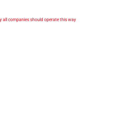
ay all companies should operate this way