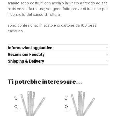
armato sono costruiti con acciaio laminato a freddo ad alta
resistenza alla rottura; vengono fatte prove di trazione per
il controllo del carico di rottura.
sono confezionati in scatole di cartone da 100 pezzi
cadauno.
Informazioni aggiuntive
Recensioni Feedaty
Shipping & Delivery
Ti potrebbe interessare…