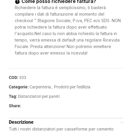
Come posso richiedere fattura?
Richiedere la fattura è semplicissimo, ti basterà
compilare i dati di fatturazione al momento del
checkout ” (Ragione Sociale, P.iva, PEC e/o SDI). NON
potrai richiedere la fattura dopo aver effettuato
l'acquisto.Nel caso tu non abbia richiesto la fattura in
tempo, verrà emessa di default una regolare Ricevuta
Fiscale. Presta attenzione! Non potremo emettere
fattura dopo aver emesso la ricevuta!
COD:
333
Categorie:
Carpenteria
,
Prodotti per l'edilizia
Tag:
Distanziatori per pareti
Share:
Descrizione
Tutti i nostri distanziatori per casseforme per cemento