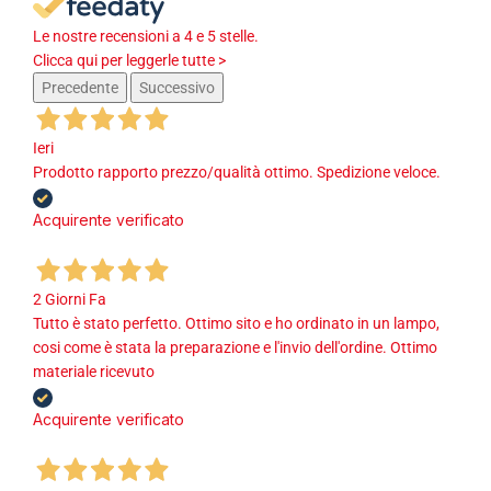
Le nostre recensioni a 4 e 5 stelle.
Clicca qui per leggerle tutte >
Precedente
Successivo
Ieri
Prodotto rapporto prezzo/qualità ottimo. Spedizione veloce.
Acquirente verificato
2 Giorni Fa
Tutto è stato perfetto. Ottimo sito e ho ordinato in un lampo,
cosi come è stata la preparazione e l'invio dell'ordine. Ottimo
materiale ricevuto
Acquirente verificato