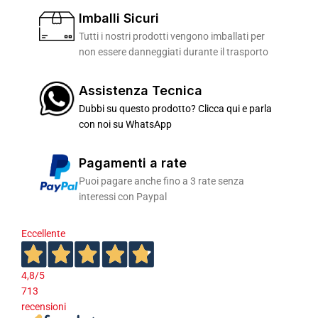
Imballi Sicuri
Tutti i nostri prodotti vengono imballati per
non essere danneggiati durante il trasporto
Assistenza Tecnica
Dubbi su questo prodotto? Clicca qui e parla
con noi su WhatsApp
Pagamenti a rate
Puoi pagare anche fino a 3 rate senza
interessi con Paypal
Eccellente
4,8
/5
713
recensioni