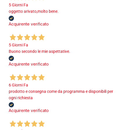
5 Giorni Fa
oggetto arivato,molto bene.
Acquirente verificato
5 Giorni Fa
Buono secondo le mie aspettative.
Acquirente verificato
6 Giorni Fa
prodotto e consegna come da programma e disponibili per
ogni richiesta
Acquirente verificato