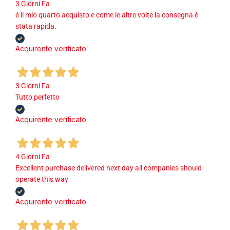
3 Giorni Fa
è il mio quarto acquisto e come le altre volte la consegna è
stata rapida.
Acquirente verificato
3 Giorni Fa
Tutto perfetto
Acquirente verificato
4 Giorni Fa
Excellent purchase delivered next day all companies should
operate this way
Acquirente verificato