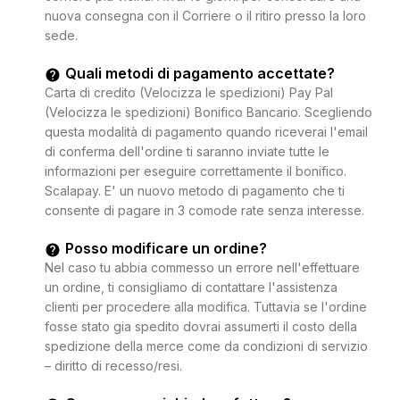
nuova consegna con il Corriere o il ritiro presso la loro
sede.
Quali metodi di pagamento accettate?
Carta di credito (Velocizza le spedizioni) Pay Pal
(Velocizza le spedizioni) Bonifico Bancario. Scegliendo
questa modalità di pagamento quando riceverai l'email
di conferma dell'ordine ti saranno inviate tutte le
informazioni per eseguire correttamente il bonifico.
Scalapay. E' un nuovo metodo di pagamento che ti
consente di pagare in 3 comode rate senza interesse.
Posso modificare un ordine?
Nel caso tu abbia commesso un errore nell'effettuare
un ordine, ti consigliamo di contattare l'assistenza
clienti per procedere alla modifica. Tuttavia se l'ordine
fosse stato gia spedito dovrai assumerti il costo della
spedizione della merce come da condizioni di servizio
– diritto di recesso/resi.