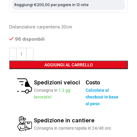
Distanziatore carpenteria 30cm
96 disponibili
AGGIUNGI AL CARRELLO
Spedizioni veloci
Costo
Consegna in
1-2 gg
Calcolata al
lavorativi
checkout in base
al peso
Spedizione in cantiere
Consegna in cantiere rapida in 24/48 ore.