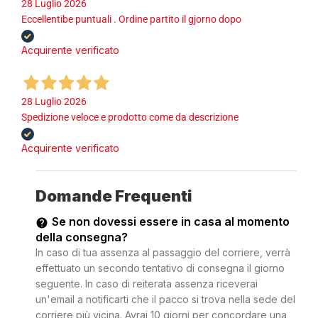
28 Luglio 2026
Eccellentibe puntuali . Ordine partito il gjorno dopo
Acquirente verificato
28 Luglio 2026
Spedizione veloce e prodotto come da descrizione
Acquirente verificato
Domande Frequenti
Se non dovessi essere in casa al momento
della consegna?
In caso di tua assenza al passaggio del corriere, verrà
effettuato un secondo tentativo di consegna il giorno
seguente. In caso di reiterata assenza riceverai
un'email a notificarti che il pacco si trova nella sede del
corriere più vicina. Avrai 10 giorni per concordare una