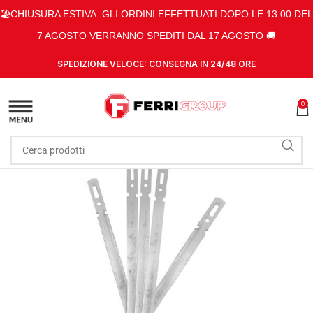
🏖️CHIUSURA ESTIVA: GLI ORDINI EFFETTUATI DOPO LE 13:00 DEL
7 AGOSTO VERRANNO SPEDITI DAL 17 AGOSTO 🚚
SPEDIZIONE VELOCE: CONSEGNA IN 24/48 ORE
0