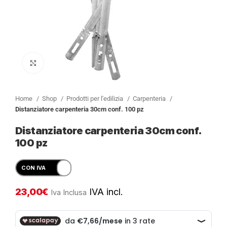
Clicca per ingrandire
Home
Shop
Prodotti per l'edilizia
Carpenteria
Distanziatore carpenteria 30cm conf. 100 pz
Distanziatore carpenteria 30cm conf.
100 pz
23,00
€
IVA incl.
Iva Inclusa