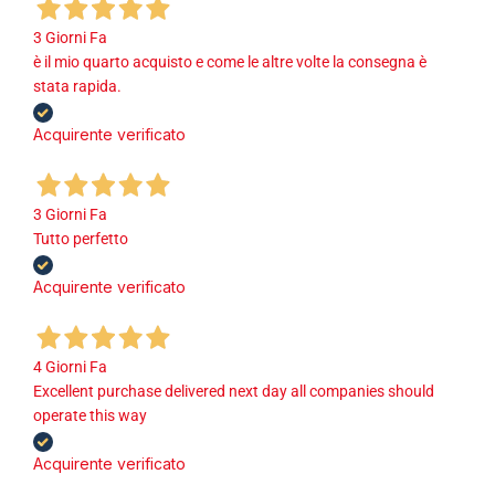
3 Giorni Fa
è il mio quarto acquisto e come le altre volte la consegna è
stata rapida.
Acquirente verificato
3 Giorni Fa
Tutto perfetto
Acquirente verificato
4 Giorni Fa
Excellent purchase delivered next day all companies should
operate this way
Acquirente verificato