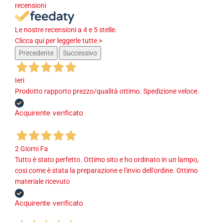
recensioni
Le nostre recensioni a 4 e 5 stelle.
Clicca qui per leggerle tutte >
Precedente
Successivo
Ieri
Prodotto rapporto prezzo/qualità ottimo. Spedizione veloce.
Acquirente verificato
2 Giorni Fa
Tutto è stato perfetto. Ottimo sito e ho ordinato in un lampo,
cosi come è stata la preparazione e l'invio dell'ordine. Ottimo
materiale ricevuto
Acquirente verificato