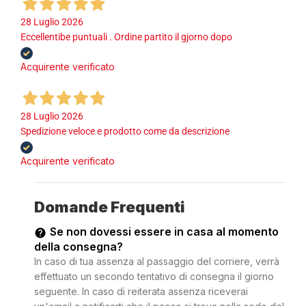
28 Luglio 2026
Eccellentibe puntuali . Ordine partito il gjorno dopo
Acquirente verificato
28 Luglio 2026
Spedizione veloce e prodotto come da descrizione
Acquirente verificato
Domande Frequenti
Se non dovessi essere in casa al momento
della consegna?
In caso di tua assenza al passaggio del corriere, verrà
effettuato un secondo tentativo di consegna il giorno
seguente. In caso di reiterata assenza riceverai