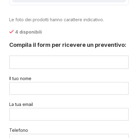
Le foto dei prodotti hanno carattere indicativo.
4 disponibili
Compila il form per ricevere un preventivo:
Il tuo nome
La tua email
Telefono