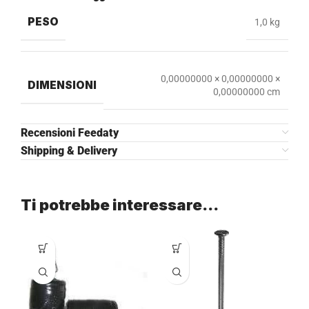
PESO
1,0 kg
0,00000000 × 0,00000000 ×
DIMENSIONI
0,00000000 cm
Recensioni Feedaty
Shipping & Delivery
Ti potrebbe interessare…