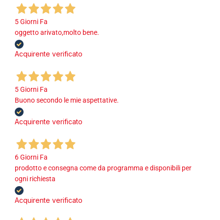
5 Giorni Fa
oggetto arivato,molto bene.
Acquirente verificato
5 Giorni Fa
Buono secondo le mie aspettative.
Acquirente verificato
6 Giorni Fa
prodotto e consegna come da programma e disponibili per
ogni richiesta
Acquirente verificato