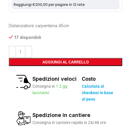
Distanziatore carpenteria 45cm
17 disponibili
AGGIUNGI AL CARRELLO
Spedizioni veloci
Costo
Consegna in
1-2 gg
Calcolata al
lavorativi
checkout in base
al peso
Spedizione in cantiere
Consegna in cantiere rapida in 24/48 ore.