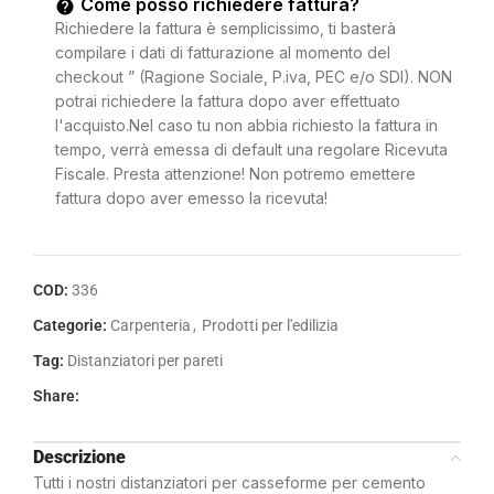
Come posso richiedere fattura?
Richiedere la fattura è semplicissimo, ti basterà
compilare i dati di fatturazione al momento del
checkout ” (Ragione Sociale, P.iva, PEC e/o SDI). NON
potrai richiedere la fattura dopo aver effettuato
l'acquisto.Nel caso tu non abbia richiesto la fattura in
tempo, verrà emessa di default una regolare Ricevuta
Fiscale. Presta attenzione! Non potremo emettere
fattura dopo aver emesso la ricevuta!
COD:
336
Categorie:
Carpenteria
,
Prodotti per l'edilizia
Tag:
Distanziatori per pareti
Share:
Descrizione
Tutti i nostri distanziatori per casseforme per cemento