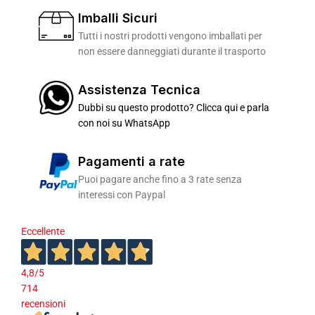
Imballi Sicuri
Tutti i nostri prodotti vengono imballati per
non essere danneggiati durante il trasporto
Assistenza Tecnica
Dubbi su questo prodotto? Clicca qui e parla
con noi su WhatsApp
Pagamenti a rate
Puoi pagare anche fino a 3 rate senza
interessi con Paypal
Eccellente
4,8
/5
714
recensioni