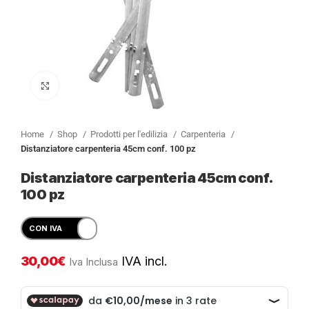
Clicca per ingrandire
Home
Shop
Prodotti per l'edilizia
Carpenteria
Distanziatore carpenteria 45cm conf. 100 pz
Distanziatore carpenteria 45cm conf.
100 pz
30,00
€
IVA incl.
Iva Inclusa