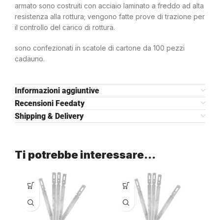
armato sono costruiti con acciaio laminato a freddo ad alta
resistenza alla rottura; vengono fatte prove di trazione per
il controllo del carico di rottura.
sono confezionati in scatole di cartone da 100 pezzi
cadauno.
Informazioni aggiuntive
Recensioni Feedaty
Shipping & Delivery
Ti potrebbe interessare…