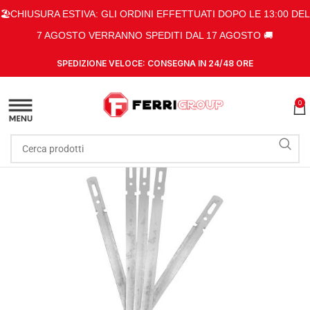
🏖️CHIUSURA ESTIVA: GLI ORDINI EFFETTUATI DOPO LE 13:00 DEL
7 AGOSTO VERRANNO SPEDITI DAL 17 AGOSTO 🚚
SPEDIZIONE VELOCE: CONSEGNA IN 24/48 ORE
0