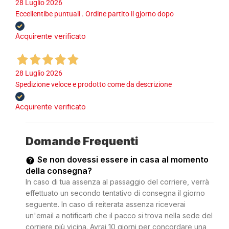
28 Luglio 2026
Eccellentibe puntuali . Ordine partito il gjorno dopo
Acquirente verificato
28 Luglio 2026
Spedizione veloce e prodotto come da descrizione
Acquirente verificato
Domande Frequenti
Se non dovessi essere in casa al momento
della consegna?
In caso di tua assenza al passaggio del corriere, verrà
effettuato un secondo tentativo di consegna il giorno
seguente. In caso di reiterata assenza riceverai
un'email a notificarti che il pacco si trova nella sede del
corriere più vicina. Avrai 10 giorni per concordare una