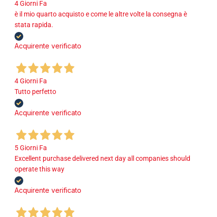
4 Giorni Fa
è il mio quarto acquisto e come le altre volte la consegna è
stata rapida.
Acquirente verificato
4 Giorni Fa
Tutto perfetto
Acquirente verificato
5 Giorni Fa
Excellent purchase delivered next day all companies should
operate this way
Acquirente verificato