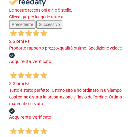
Le nostre recensioni a 4 e 5 stelle.
Clicca qui per leggerle tutte >
Precedente
Successivo
2 Giorni Fa
Prodotto rapporto prezzo/qualità ottimo. Spedizione veloce.
Acquirente verificato
3 Giorni Fa
Tutto è stato perfetto. Ottimo sito e ho ordinato in un lampo,
cosi come è stata la preparazione e l'invio dell'ordine. Ottimo
materiale ricevuto
Acquirente verificato