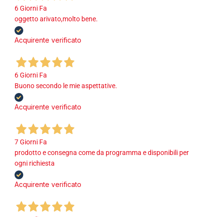
6 Giorni Fa
oggetto arivato,molto bene.
Acquirente verificato
6 Giorni Fa
Buono secondo le mie aspettative.
Acquirente verificato
7 Giorni Fa
prodotto e consegna come da programma e disponibili per
ogni richiesta
Acquirente verificato