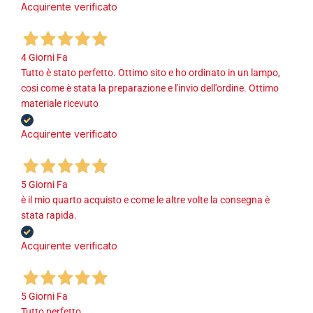
Acquirente verificato
4 Giorni Fa
Tutto è stato perfetto. Ottimo sito e ho ordinato in un lampo,
cosi come è stata la preparazione e l'invio dell'ordine. Ottimo
materiale ricevuto
Acquirente verificato
5 Giorni Fa
è il mio quarto acquisto e come le altre volte la consegna è
stata rapida.
Acquirente verificato
5 Giorni Fa
Tutto perfetto