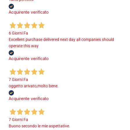
Acquirente verificato
6 Giorni Fa
Excellent purchase delivered next day all companies should
operate this way
Acquirente verificato
7 Giorni Fa
oggetto arivato,molto bene.
Acquirente verificato
7 Giorni Fa
Buono secondo le mie aspettative.