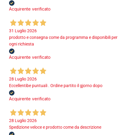
Acquirente verificato
31 Luglio 2026
prodotto e consegna come da programma e disponibili per
ogni richiesta
Acquirente verificato
28 Luglio 2026
Eccellentibe puntuali . Ordine partito il gjorno dopo
Acquirente verificato
28 Luglio 2026
Spedizione veloce e prodotto come da descrizione