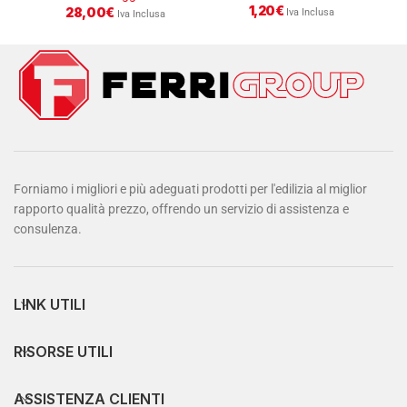
1,20
€
28,00
€
Iva Inclusa
Iva Inclusa
Forniamo i migliori e più adeguati prodotti per l'edilizia al miglior
rapporto qualità prezzo, offrendo un servizio di assistenza e
consulenza.
LINK UTILI
RISORSE UTILI
ASSISTENZA CLIENTI