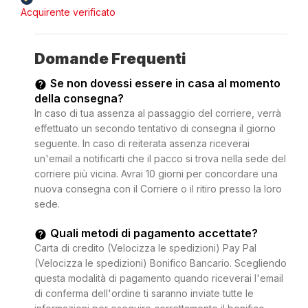
Acquirente verificato
Domande Frequenti
Se non dovessi essere in casa al momento
della consegna?
In caso di tua assenza al passaggio del corriere, verrà
effettuato un secondo tentativo di consegna il giorno
seguente. In caso di reiterata assenza riceverai
un'email a notificarti che il pacco si trova nella sede del
corriere più vicina. Avrai 10 giorni per concordare una
nuova consegna con il Corriere o il ritiro presso la loro
sede.
Quali metodi di pagamento accettate?
Carta di credito (Velocizza le spedizioni) Pay Pal
(Velocizza le spedizioni) Bonifico Bancario. Scegliendo
questa modalità di pagamento quando riceverai l'email
di conferma dell'ordine ti saranno inviate tutte le