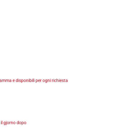
ma e disponibili per ogni richiesta
 il gjorno dopo