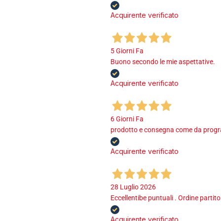
Acquirente verificato
5 Giorni Fa
Buono secondo le mie aspettative.
Acquirente verificato
6 Giorni Fa
prodotto e consegna come da program
Acquirente verificato
28 Luglio 2026
Eccellentibe puntuali . Ordine partito
Acquirente verificato