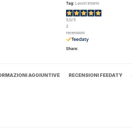
Tag:
Lavori interni
5,0
/5
2
recensioni
Share:
ORMAZIONI AGGIUNTIVE
RECENSIONI FEEDATY