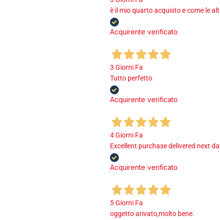
è il mio quarto acquisto e come le al
Acquirente verificato
3 Giorni Fa
Tutto perfetto
Acquirente verificato
4 Giorni Fa
Excellent purchase delivered next d
Acquirente verificato
5 Giorni Fa
oggetto arivato,molto bene.