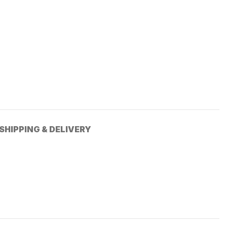
SHIPPING & DELIVERY