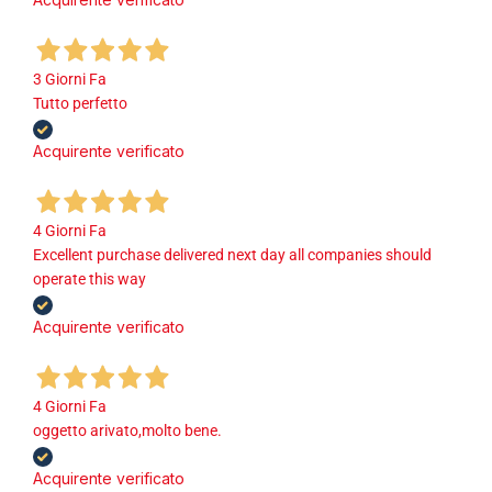
3 Giorni Fa
Tutto perfetto
Acquirente verificato
4 Giorni Fa
Excellent purchase delivered next day all companies should
operate this way
Acquirente verificato
4 Giorni Fa
oggetto arivato,molto bene.
Acquirente verificato