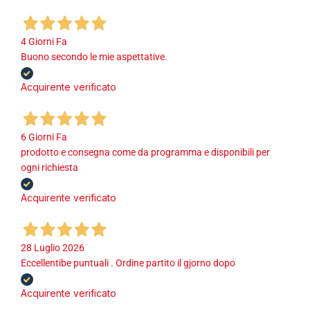
4 Giorni Fa
Buono secondo le mie aspettative.
Acquirente verificato
6 Giorni Fa
prodotto e consegna come da programma e disponibili per
ogni richiesta
Acquirente verificato
28 Luglio 2026
Eccellentibe puntuali . Ordine partito il gjorno dopo
Acquirente verificato