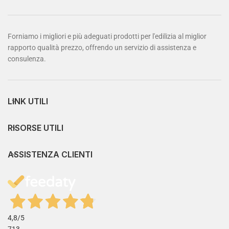
Forniamo i migliori e più adeguati prodotti per l'edilizia al miglior
rapporto qualità prezzo, offrendo un servizio di assistenza e
consulenza.
LINK UTILI
RISORSE UTILI
ASSISTENZA CLIENTI
4,8
/5