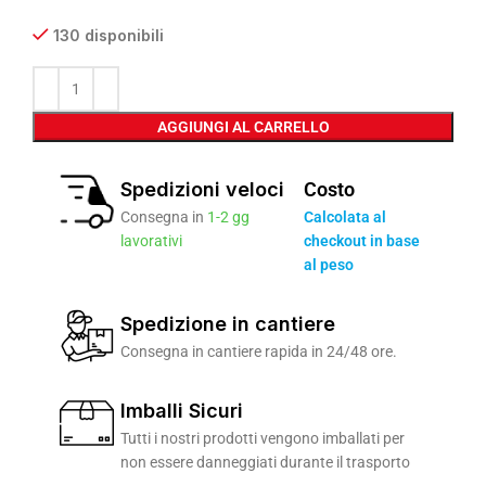
130 disponibili
AGGIUNGI AL CARRELLO
Spedizioni veloci
Costo
Consegna in
1-2 gg
Calcolata al
lavorativi
checkout in base
al peso
Spedizione in cantiere
Consegna in cantiere rapida in 24/48 ore.
Imballi Sicuri
Tutti i nostri prodotti vengono imballati per
non essere danneggiati durante il trasporto