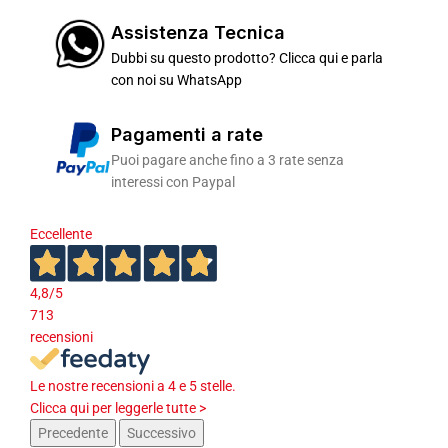
Assistenza Tecnica
Dubbi su questo prodotto? Clicca qui e parla
con noi su WhatsApp
Pagamenti a rate
Puoi pagare anche fino a 3 rate senza
interessi con Paypal
Eccellente
4,8
/5
713
recensioni
Le nostre recensioni a 4 e 5 stelle.
Clicca qui per leggerle tutte >
Precedente
Successivo