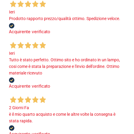
Ieri
Prodotto rapporto prezzo/qualità ottimo. Spedizione veloce.
Acquirente verificato
Ieri
Tutto è stato perfetto. Ottimo sito e ho ordinato in un lampo,
cosi come è stata la preparazione e l'invio dell'ordine. Ottimo
materiale ricevuto
Acquirente verificato
2 Giorni Fa
è il mio quarto acquisto e come le altre volte la consegna è
stata rapida.
Acquirente verificato