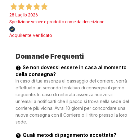
28 Luglio 2026
Spedizione veloce e prodotto come da descrizione
Acquirente verificato
Domande Frequenti
Se non dovessi essere in casa al momento
della consegna?
In caso di tua assenza al passaggio del corriere, verrà
effettuato un secondo tentativo di consegna il giorno
seguente. In caso di reiterata assenza riceverai
un'email a notificarti che il pacco si trova nella sede del
corriere più vicina. Avrai 10 giorni per concordare una
nuova consegna con il Corriere o il ritiro presso la loro
sede.
Quali metodi di pagamento accettate?