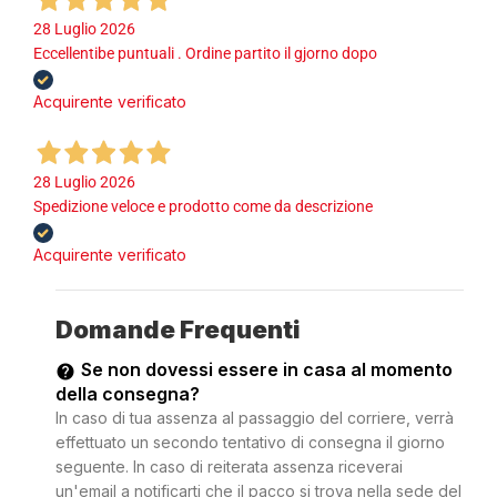
28 Luglio 2026
Eccellentibe puntuali . Ordine partito il gjorno dopo
Acquirente verificato
28 Luglio 2026
Spedizione veloce e prodotto come da descrizione
Acquirente verificato
Domande Frequenti
Se non dovessi essere in casa al momento
della consegna?
In caso di tua assenza al passaggio del corriere, verrà
effettuato un secondo tentativo di consegna il giorno
seguente. In caso di reiterata assenza riceverai
un'email a notificarti che il pacco si trova nella sede del