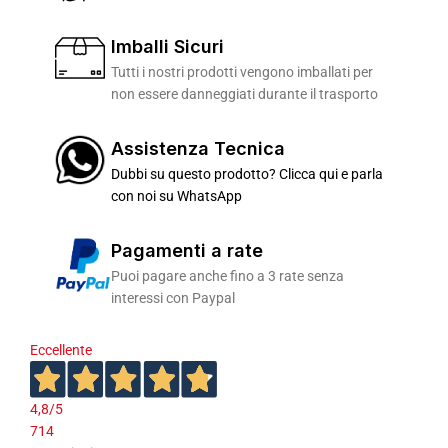
Imballi Sicuri
Tutti i nostri prodotti vengono imballati per
non essere danneggiati durante il trasporto
Assistenza Tecnica
Dubbi su questo prodotto? Clicca qui e parla
con noi su WhatsApp
Pagamenti a rate
Puoi pagare anche fino a 3 rate senza
interessi con Paypal
Eccellente
4,8
/5
714