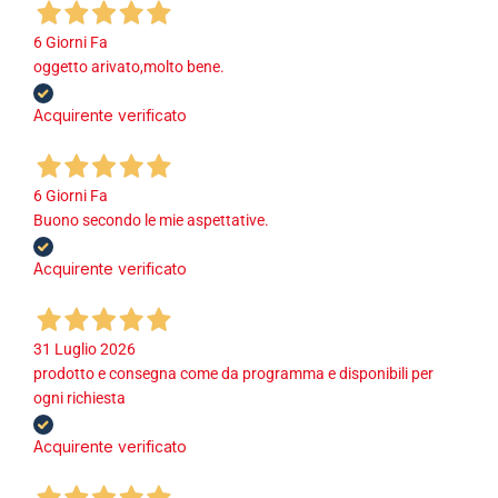
6 Giorni Fa
oggetto arivato,molto bene.
Acquirente verificato
6 Giorni Fa
Buono secondo le mie aspettative.
Acquirente verificato
31 Luglio 2026
prodotto e consegna come da programma e disponibili per
ogni richiesta
Acquirente verificato