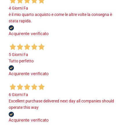
4 Giorni Fa
è il mio quarto acquisto e come le altre volte la consegna è
stata rapida.
Acquirente verificato
5 Giorni Fa
Tutto perfetto
Acquirente verificato
6 Giorni Fa
Excellent purchase delivered next day all companies should
operate this way
Acquirente verificato