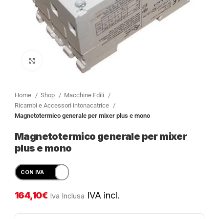
Clicca per ingrandire
Home
Shop
Macchine Edili
Ricambi e Accessori intonacatrice
Magnetotermico generale per mixer plus e mono
Magnetotermico generale per mixer
plus e mono
164,10
€
IVA incl.
Iva Inclusa