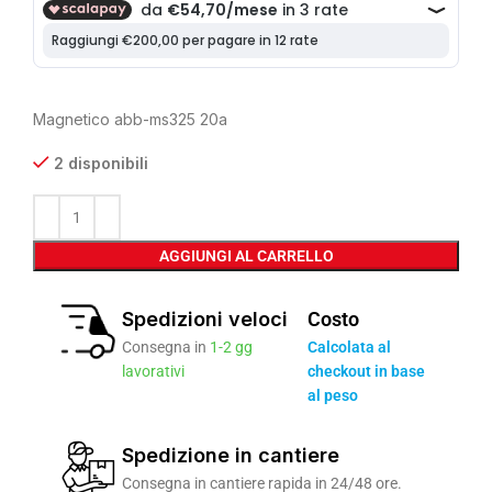
Magnetico abb-ms325 20a
2 disponibili
AGGIUNGI AL CARRELLO
Spedizioni veloci
Costo
Consegna in
1-2 gg
Calcolata al
lavorativi
checkout in base
al peso
Spedizione in cantiere
Consegna in cantiere rapida in 24/48 ore.