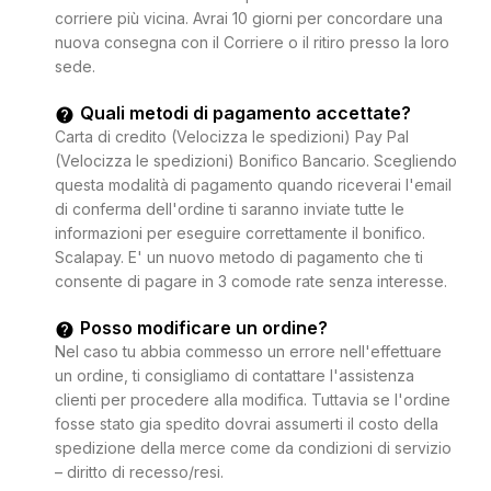
corriere più vicina. Avrai 10 giorni per concordare una
nuova consegna con il Corriere o il ritiro presso la loro
sede.
Quali metodi di pagamento accettate?
Carta di credito (Velocizza le spedizioni) Pay Pal
(Velocizza le spedizioni) Bonifico Bancario. Scegliendo
questa modalità di pagamento quando riceverai l'email
di conferma dell'ordine ti saranno inviate tutte le
informazioni per eseguire correttamente il bonifico.
Scalapay. E' un nuovo metodo di pagamento che ti
consente di pagare in 3 comode rate senza interesse.
Posso modificare un ordine?
Nel caso tu abbia commesso un errore nell'effettuare
un ordine, ti consigliamo di contattare l'assistenza
clienti per procedere alla modifica. Tuttavia se l'ordine
fosse stato gia spedito dovrai assumerti il costo della
spedizione della merce come da condizioni di servizio
– diritto di recesso/resi.