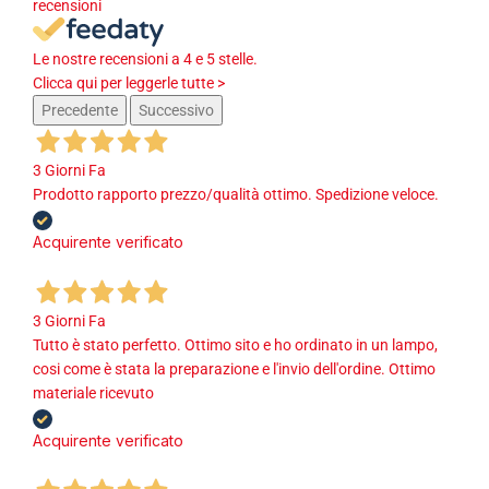
recensioni
Le nostre recensioni a 4 e 5 stelle.
Clicca qui per leggerle tutte >
Precedente
Successivo
3 Giorni Fa
Prodotto rapporto prezzo/qualità ottimo. Spedizione veloce.
Acquirente verificato
3 Giorni Fa
Tutto è stato perfetto. Ottimo sito e ho ordinato in un lampo,
cosi come è stata la preparazione e l'invio dell'ordine. Ottimo
materiale ricevuto
Acquirente verificato