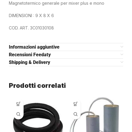
Magnetotermico generale per mixer plus e mono
DIMENSIONI : 9 X 8 X 6
COD. ART. 3C01030108
Informazioni aggiuntive
Recensioni Feedaty
Shipping & Delivery
Prodotti correlati