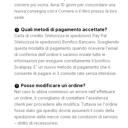
corriere più vicina. Avrai 10 giorni per concordare una
nuova consegna con il Corriere o il ritiro presso la loro
sede.
Quali metodi di pagamento accettate?
Carta di credito (Velocizza le spedizioni) Pay Pal
(Velocizza le spedizioni) Bonifico Bancario. Scegliendo
questa modalità di pagamento quando riceverai l'email
di conferma dell'ordine ti saranno inviate tutte le
informazioni per eseguire correttamente il bonifico.
Scalapay. E' un nuovo metodo di pagamento che ti
consente di pagare in 3 comode rate senza interesse.
Posso modificare un ordine?
Nel caso tu abbia commesso un errore nell'effettuare
un ordine, ti consigliamo di contattare l'assistenza
clienti per procedere alla modifica. Tuttavia se l'ordine
fosse stato gia spedito dovrai assumerti il costo della
spedizione della merce come da condizioni di servizio
– diritto di recesso/resi.