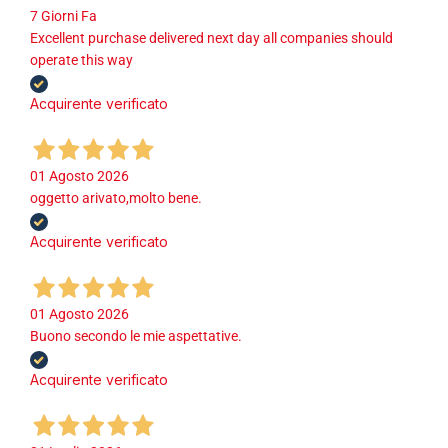
7 Giorni Fa
Excellent purchase delivered next day all companies should
operate this way
Acquirente verificato
01 Agosto 2026
oggetto arivato,molto bene.
Acquirente verificato
01 Agosto 2026
Buono secondo le mie aspettative.
Acquirente verificato