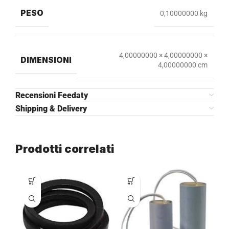
PESO
0,10000000 kg
4,00000000 × 4,00000000 ×
DIMENSIONI
4,00000000 cm
Recensioni Feedaty
Shipping & Delivery
Prodotti correlati