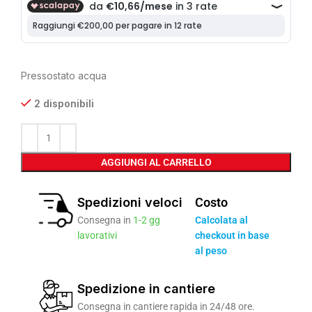
Pressostato acqua
2 disponibili
AGGIUNGI AL CARRELLO
Spedizioni veloci
Costo
Consegna in
1-2 gg
Calcolata al
lavorativi
checkout in base
al peso
Spedizione in cantiere
Consegna in cantiere rapida in 24/48 ore.