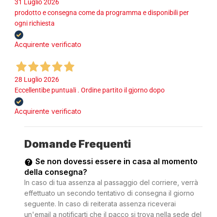
31 Luglio 2026
prodotto e consegna come da programma e disponibili per
ogni richiesta
Acquirente verificato
28 Luglio 2026
Eccellentibe puntuali . Ordine partito il gjorno dopo
Acquirente verificato
Domande Frequenti
Se non dovessi essere in casa al momento
della consegna?
In caso di tua assenza al passaggio del corriere, verrà
effettuato un secondo tentativo di consegna il giorno
seguente. In caso di reiterata assenza riceverai
un'email a notificarti che il pacco si trova nella sede del