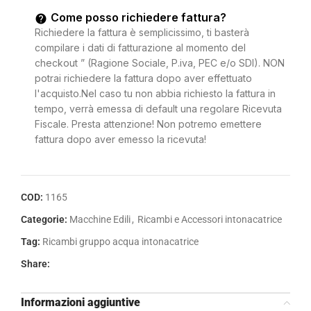
Come posso richiedere fattura?
Richiedere la fattura è semplicissimo, ti basterà
compilare i dati di fatturazione al momento del
checkout ” (Ragione Sociale, P.iva, PEC e/o SDI). NON
potrai richiedere la fattura dopo aver effettuato
l'acquisto.Nel caso tu non abbia richiesto la fattura in
tempo, verrà emessa di default una regolare Ricevuta
Fiscale. Presta attenzione! Non potremo emettere
fattura dopo aver emesso la ricevuta!
COD:
1165
Categorie:
Macchine Edili
,
Ricambi e Accessori intonacatrice
Tag:
Ricambi gruppo acqua intonacatrice
Share:
Informazioni aggiuntive