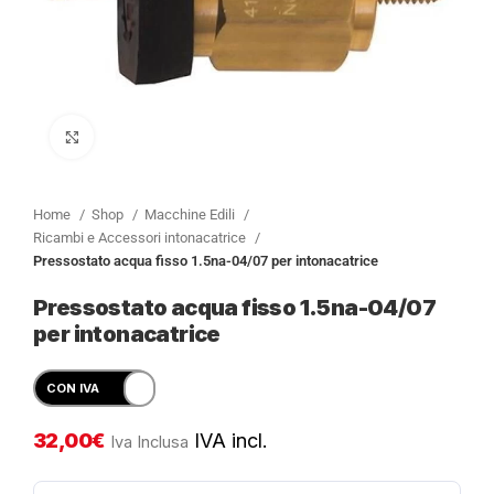
Clicca per ingrandire
Home
Shop
Macchine Edili
Ricambi e Accessori intonacatrice
Pressostato acqua fisso 1.5na-04/07 per intonacatrice
Pressostato acqua fisso 1.5na-04/07
per intonacatrice
32,00
€
IVA incl.
Iva Inclusa