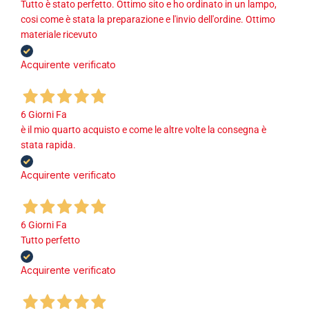
Tutto è stato perfetto. Ottimo sito e ho ordinato in un lampo,
cosi come è stata la preparazione e l'invio dell'ordine. Ottimo
materiale ricevuto
Acquirente verificato
6 Giorni Fa
è il mio quarto acquisto e come le altre volte la consegna è
stata rapida.
Acquirente verificato
6 Giorni Fa
Tutto perfetto
Acquirente verificato