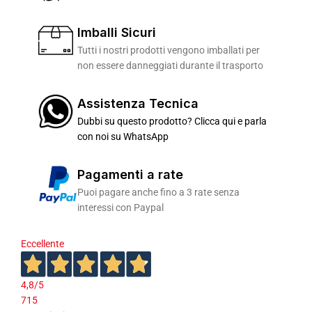
Imballi Sicuri
Tutti i nostri prodotti vengono imballati per
non essere danneggiati durante il trasporto
Assistenza Tecnica
Dubbi su questo prodotto? Clicca qui e parla
con noi su WhatsApp
Pagamenti a rate
Puoi pagare anche fino a 3 rate senza
interessi con Paypal
Eccellente
4,8
/5
715