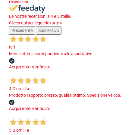
recensioni
Le nostre recensioni a 4 e 5 stelle.
Clicca qui per leggerle tutte >
Precedente
Successivo
Ieri
Merce ottima corrispondente alle aspettative.
Acquirente verificato
4 Giorni Fa
Prodotto rapporto prezzo/qualità ottimo. Spedizione veloce.
Acquirente verificato
5 Giorni Fa