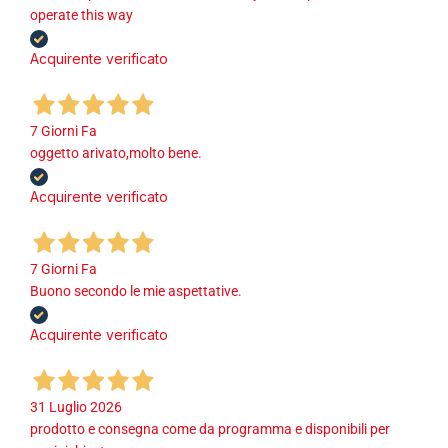
operate this way
Acquirente verificato
7 Giorni Fa
oggetto arivato,molto bene.
Acquirente verificato
7 Giorni Fa
Buono secondo le mie aspettative.
Acquirente verificato
31 Luglio 2026
prodotto e consegna come da programma e disponibili per