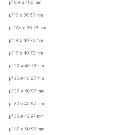
µf 8 ø 32 60 mm
µf 10 ø 36 60 mm
µf 12,5 ø 36 72 mm
µf 14 ø 40 72 mm
µf 16 ø 40 72 mm
µf 20 ø 40 72 mm
µf 25 ø 40 97 mm
µf 30 ø 40 97 mm
µf 32 ø 40 97 mm
µf 35 ø 45 97 mm
µf 40 ø 50 97 mm