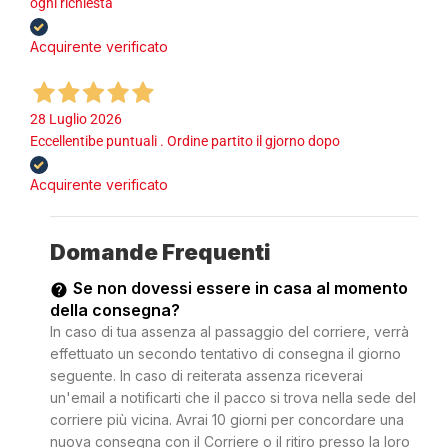
ogni richiesta
Acquirente verificato
28 Luglio 2026
Eccellentibe puntuali . Ordine partito il gjorno dopo
Acquirente verificato
Domande Frequenti
Se non dovessi essere in casa al momento
della consegna?
In caso di tua assenza al passaggio del corriere, verrà
effettuato un secondo tentativo di consegna il giorno
seguente. In caso di reiterata assenza riceverai
un'email a notificarti che il pacco si trova nella sede del
corriere più vicina. Avrai 10 giorni per concordare una
nuova consegna con il Corriere o il ritiro presso la loro