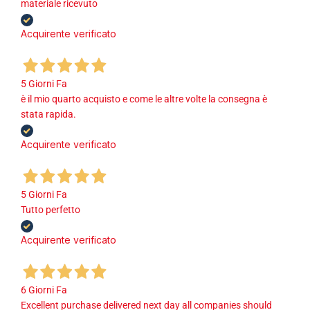
materiale ricevuto
Acquirente verificato
5 Giorni Fa
è il mio quarto acquisto e come le altre volte la consegna è
stata rapida.
Acquirente verificato
5 Giorni Fa
Tutto perfetto
Acquirente verificato
6 Giorni Fa
Excellent purchase delivered next day all companies should