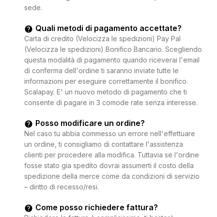
sede.
Quali metodi di pagamento accettate?
Carta di credito (Velocizza le spedizioni) Pay Pal
(Velocizza le spedizioni) Bonifico Bancario. Scegliendo
questa modalità di pagamento quando riceverai l'email
di conferma dell'ordine ti saranno inviate tutte le
informazioni per eseguire correttamente il bonifico.
Scalapay. E' un nuovo metodo di pagamento che ti
consente di pagare in 3 comode rate senza interesse.
Posso modificare un ordine?
Nel caso tu abbia commesso un errore nell'effettuare
un ordine, ti consigliamo di contattare l'assistenza
clienti per procedere alla modifica. Tuttavia se l'ordine
fosse stato gia spedito dovrai assumerti il costo della
spedizione della merce come da condizioni di servizio
– diritto di recesso/resi.
Come posso richiedere fattura?