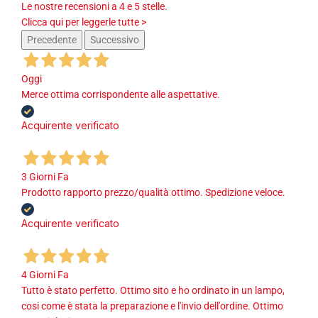
Le nostre recensioni a 4 e 5 stelle.
Clicca qui per leggerle tutte >
Precedente
Successivo
Oggi
Merce ottima corrispondente alle aspettative.
Acquirente verificato
3 Giorni Fa
Prodotto rapporto prezzo/qualità ottimo. Spedizione veloce.
Acquirente verificato
4 Giorni Fa
Tutto è stato perfetto. Ottimo sito e ho ordinato in un lampo,
cosi come è stata la preparazione e l'invio dell'ordine. Ottimo