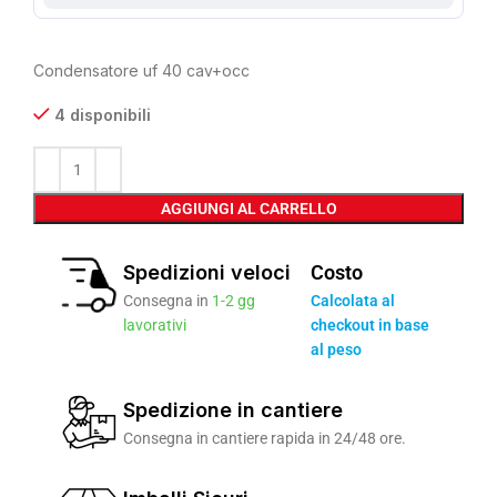
Condensatore uf 40 cav+occ
4 disponibili
AGGIUNGI AL CARRELLO
Spedizioni veloci
Costo
Consegna in
1-2 gg
Calcolata al
lavorativi
checkout in base
al peso
Spedizione in cantiere
Consegna in cantiere rapida in 24/48 ore.