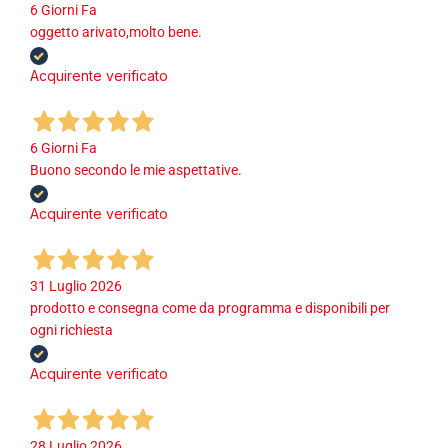
6 Giorni Fa
oggetto arivato,molto bene.
Acquirente verificato
6 Giorni Fa
Buono secondo le mie aspettative.
Acquirente verificato
31 Luglio 2026
prodotto e consegna come da programma e disponibili per
ogni richiesta
Acquirente verificato
28 Luglio 2026