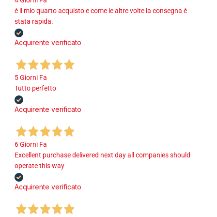
4 Giorni Fa
è il mio quarto acquisto e come le altre volte la consegna è
stata rapida.
Acquirente verificato
5 Giorni Fa
Tutto perfetto
Acquirente verificato
6 Giorni Fa
Excellent purchase delivered next day all companies should
operate this way
Acquirente verificato