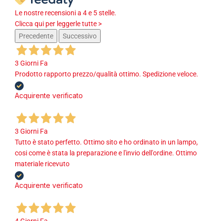
Le nostre recensioni a 4 e 5 stelle.
Clicca qui per leggerle tutte >
Precedente
Successivo
3 Giorni Fa
Prodotto rapporto prezzo/qualità ottimo. Spedizione veloce.
Acquirente verificato
3 Giorni Fa
Tutto è stato perfetto. Ottimo sito e ho ordinato in un lampo,
cosi come è stata la preparazione e l'invio dell'ordine. Ottimo
materiale ricevuto
Acquirente verificato