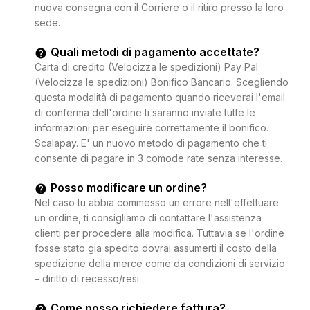
nuova consegna con il Corriere o il ritiro presso la loro
sede.
Quali metodi di pagamento accettate?
Carta di credito (Velocizza le spedizioni) Pay Pal
(Velocizza le spedizioni) Bonifico Bancario. Scegliendo
questa modalità di pagamento quando riceverai l'email
di conferma dell'ordine ti saranno inviate tutte le
informazioni per eseguire correttamente il bonifico.
Scalapay. E' un nuovo metodo di pagamento che ti
consente di pagare in 3 comode rate senza interesse.
Posso modificare un ordine?
Nel caso tu abbia commesso un errore nell'effettuare
un ordine, ti consigliamo di contattare l'assistenza
clienti per procedere alla modifica. Tuttavia se l'ordine
fosse stato gia spedito dovrai assumerti il costo della
spedizione della merce come da condizioni di servizio
– diritto di recesso/resi.
Come posso richiedere fattura?