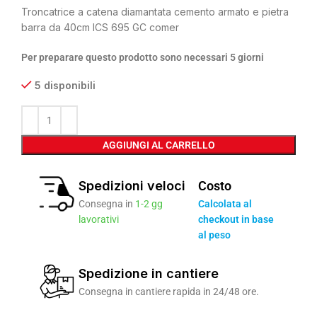
Troncatrice a catena diamantata cemento armato e pietra
barra da 40cm ICS 695 GC comer
Per preparare questo prodotto sono necessari 5 giorni
5 disponibili
AGGIUNGI AL CARRELLO
Spedizioni veloci
Costo
Consegna in
1-2 gg
Calcolata al
lavorativi
checkout in base
al peso
Spedizione in cantiere
Consegna in cantiere rapida in 24/48 ore.