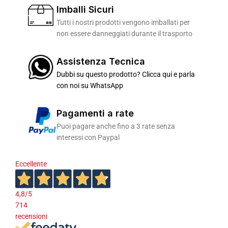
Imballi Sicuri
Tutti i nostri prodotti vengono imballati per
non essere danneggiati durante il trasporto
Assistenza Tecnica
Dubbi su questo prodotto? Clicca qui e parla
con noi su WhatsApp
Pagamenti a rate
Puoi pagare anche fino a 3 rate senza
interessi con Paypal
Eccellente
4,8
/5
714
recensioni