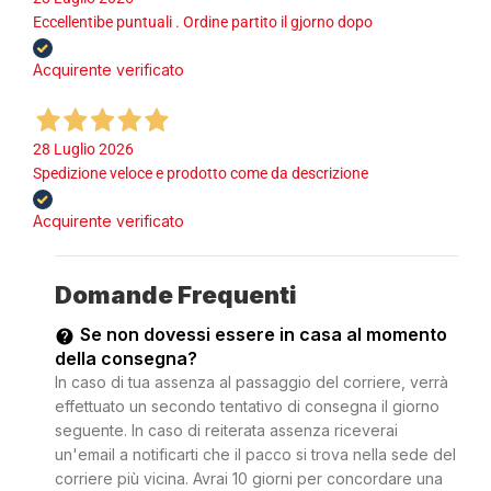
Eccellentibe puntuali . Ordine partito il gjorno dopo
Acquirente verificato
28 Luglio 2026
Spedizione veloce e prodotto come da descrizione
Acquirente verificato
Domande Frequenti
Se non dovessi essere in casa al momento
della consegna?
In caso di tua assenza al passaggio del corriere, verrà
effettuato un secondo tentativo di consegna il giorno
seguente. In caso di reiterata assenza riceverai
un'email a notificarti che il pacco si trova nella sede del
corriere più vicina. Avrai 10 giorni per concordare una