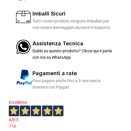
Imballi Sicuri
Tutti i nostri prodotti vengono imballati per
non essere danneggiati durante il trasporto
Assistenza Tecnica
Dubbi su questo prodotto? Clicca qui e parla
con noi su WhatsApp
Pagamenti a rate
Puoi pagare anche fino a 3 rate senza
interessi con Paypal
Eccellente
4,8
/5
714