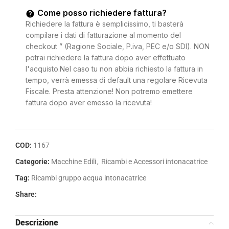
Come posso richiedere fattura?
Richiedere la fattura è semplicissimo, ti basterà
compilare i dati di fatturazione al momento del
checkout ” (Ragione Sociale, P.iva, PEC e/o SDI). NON
potrai richiedere la fattura dopo aver effettuato
l'acquisto.Nel caso tu non abbia richiesto la fattura in
tempo, verrà emessa di default una regolare Ricevuta
Fiscale. Presta attenzione! Non potremo emettere
fattura dopo aver emesso la ricevuta!
COD:
1167
Categorie:
Macchine Edili
,
Ricambi e Accessori intonacatrice
Tag:
Ricambi gruppo acqua intonacatrice
Share:
Descrizione