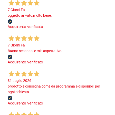
7 Giorni Fa
oggetto arivato,molto bene.
Acquirente verificato
7 Giorni Fa
Buono secondo le mie aspettative.
Acquirente verificato
31 Luglio 2026
prodotto e consegna come da programma e disponibili per
ogni richiesta
Acquirente verificato