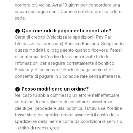
corriere più vicina. Avrai 10 giorni per concordare una
nuova consegna con il Corriere o il ritiro presso la loro
sede.
Quali metodi di pagamento accettate?
Carta di credito (Velocizza le spedizioni) Pay Pal
(Velocizza le spedizioni) Bonifico Bancario. Scegliendo
questa modalità di pagamento quando riceverai l'email
di conferma dell'ordine ti saranno inviate tutte le
informazioni per eseguire correttamente il bonifico.
Scalapay. E' un nuovo metodo di pagamento che ti
consente di pagare in 3 comode rate senza interesse.
Posso modificare un ordine?
Nel caso tu abbia commesso un errore nell'effettuare
un ordine, ti consigliamo di contattare l'assistenza
clienti per procedere alla modifica. Tuttavia se l'ordine
fosse stato gia spedito dovrai assumerti il costo della
spedizione della merce come da condizioni di servizio
– diritto di recesso/resi.