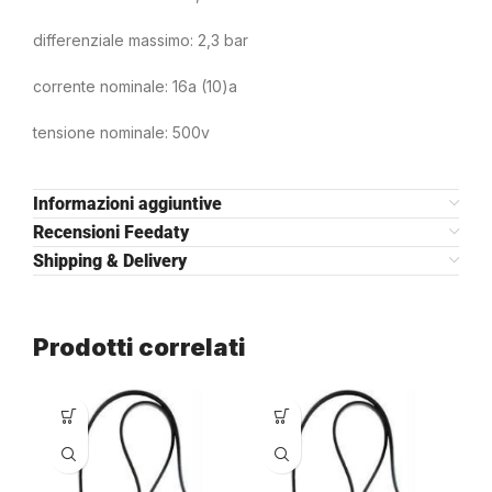
differenziale massimo: 2,3 bar
corrente nominale: 16a (10)a
tensione nominale: 500v
Informazioni aggiuntive
Recensioni Feedaty
Shipping & Delivery
Prodotti correlati