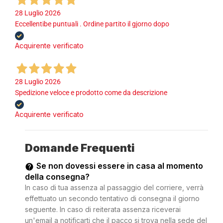
28 Luglio 2026
Eccellentibe puntuali . Ordine partito il gjorno dopo
Acquirente verificato
28 Luglio 2026
Spedizione veloce e prodotto come da descrizione
Acquirente verificato
Domande Frequenti
Se non dovessi essere in casa al momento
della consegna?
In caso di tua assenza al passaggio del corriere, verrà
effettuato un secondo tentativo di consegna il giorno
seguente. In caso di reiterata assenza riceverai
un'email a notificarti che il pacco si trova nella sede del