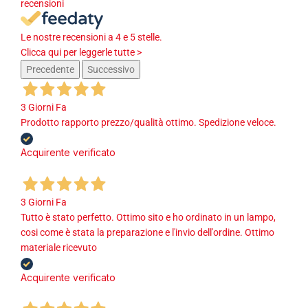
recensioni
Le nostre recensioni a 4 e 5 stelle.
Clicca qui per leggerle tutte >
Precedente
Successivo
3 Giorni Fa
Prodotto rapporto prezzo/qualità ottimo. Spedizione veloce.
Acquirente verificato
3 Giorni Fa
Tutto è stato perfetto. Ottimo sito e ho ordinato in un lampo,
cosi come è stata la preparazione e l'invio dell'ordine. Ottimo
materiale ricevuto
Acquirente verificato