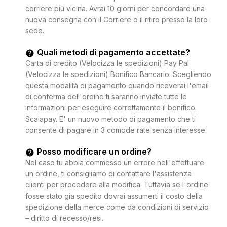
corriere più vicina. Avrai 10 giorni per concordare una
nuova consegna con il Corriere o il ritiro presso la loro
sede.
Quali metodi di pagamento accettate?
Carta di credito (Velocizza le spedizioni) Pay Pal
(Velocizza le spedizioni) Bonifico Bancario. Scegliendo
questa modalità di pagamento quando riceverai l'email
di conferma dell'ordine ti saranno inviate tutte le
informazioni per eseguire correttamente il bonifico.
Scalapay. E' un nuovo metodo di pagamento che ti
consente di pagare in 3 comode rate senza interesse.
Posso modificare un ordine?
Nel caso tu abbia commesso un errore nell'effettuare
un ordine, ti consigliamo di contattare l'assistenza
clienti per procedere alla modifica. Tuttavia se l'ordine
fosse stato gia spedito dovrai assumerti il costo della
spedizione della merce come da condizioni di servizio
– diritto di recesso/resi.