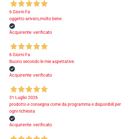
6 Giorni Fa
oggetto arivato,molto bene.
Acquirente verificato
6 Giorni Fa
Buono secondo le mie aspettative.
Acquirente verificato
31 Luglio 2026
prodotto e consegna come da programma e disponibili per
ogni richiesta
Acquirente verificato