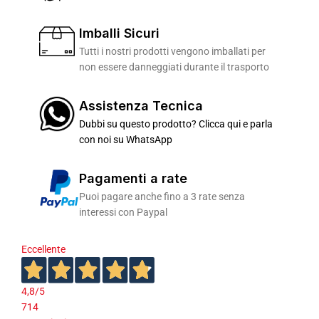
Imballi Sicuri
Tutti i nostri prodotti vengono imballati per
non essere danneggiati durante il trasporto
Assistenza Tecnica
Dubbi su questo prodotto? Clicca qui e parla
con noi su WhatsApp
Pagamenti a rate
Puoi pagare anche fino a 3 rate senza
interessi con Paypal
Eccellente
4,8
/5
714