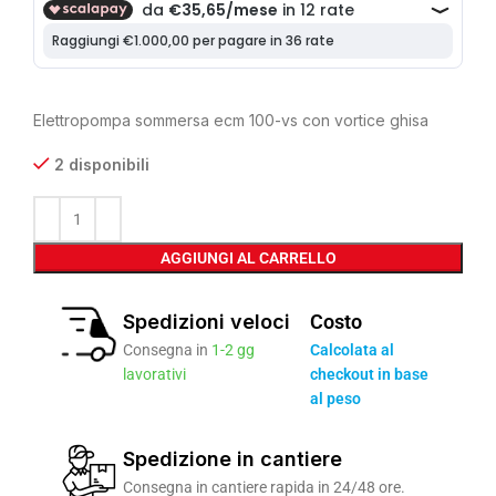
Elettropompa sommersa ecm 100-vs con vortice ghisa
2 disponibili
AGGIUNGI AL CARRELLO
Spedizioni veloci
Costo
Consegna in
1-2 gg
Calcolata al
lavorativi
checkout in base
al peso
Spedizione in cantiere
Consegna in cantiere rapida in 24/48 ore.