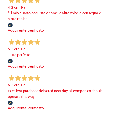
4 Giorni Fa
è il mio quarto acquisto e come le altre volte la consegna è
stata rapida.
Acquirente verificato
5 Giorni Fa
Tutto perfetto
Acquirente verificato
6 Giorni Fa
Excellent purchase delivered next day all companies should
operate this way
Acquirente verificato