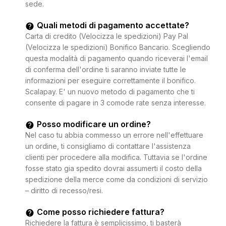
sede.
Quali metodi di pagamento accettate?
Carta di credito (Velocizza le spedizioni) Pay Pal
(Velocizza le spedizioni) Bonifico Bancario. Scegliendo
questa modalità di pagamento quando riceverai l'email
di conferma dell'ordine ti saranno inviate tutte le
informazioni per eseguire correttamente il bonifico.
Scalapay. E' un nuovo metodo di pagamento che ti
consente di pagare in 3 comode rate senza interesse.
Posso modificare un ordine?
Nel caso tu abbia commesso un errore nell'effettuare
un ordine, ti consigliamo di contattare l'assistenza
clienti per procedere alla modifica. Tuttavia se l'ordine
fosse stato gia spedito dovrai assumerti il costo della
spedizione della merce come da condizioni di servizio
– diritto di recesso/resi.
Come posso richiedere fattura?
Richiedere la fattura è semplicissimo, ti basterà