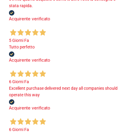
stata rapida.
Acquirente verificato
5 Giorni Fa
Tutto perfetto
Acquirente verificato
6 Giorni Fa
Excellent purchase delivered next day all companies should
operate this way
Acquirente verificato
6 Giorni Fa