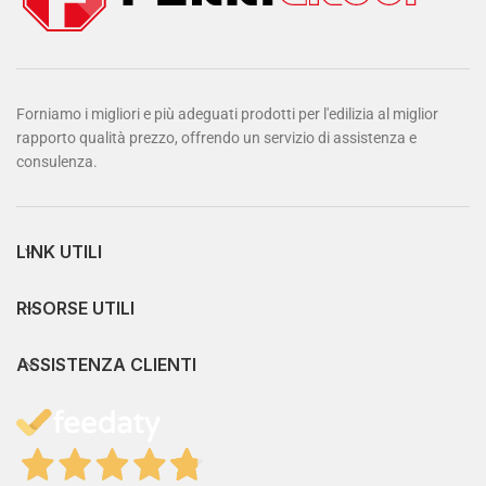
Forniamo i migliori e più adeguati prodotti per l'edilizia al miglior
rapporto qualità prezzo, offrendo un servizio di assistenza e
consulenza.
LINK UTILI
RISORSE UTILI
ASSISTENZA CLIENTI