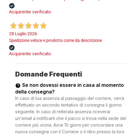
Acquirente verificato
28 Luglio 2026
Spedizione veloce e prodotto come da descrizione
Acquirente verificato
Domande Frequenti
Se non dovessi essere in casa al momento
della consegna?
In caso di tua assenza al passaggio del corriere, verrà
effettuato un secondo tentativo di consegna il giorno
seguente. In caso di reiterata assenza riceverai
un'email a notificarti che il pacco si trova nella sede del
corriere più vicina. Avrai 10 giorni per concordare una
nuova consegna con il Corriere o il ritiro presso la loro