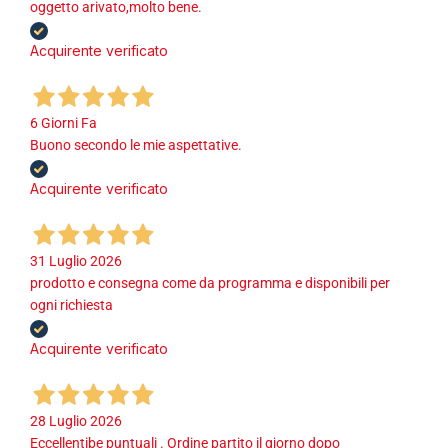
oggetto arivato,molto bene.
Acquirente verificato
6 Giorni Fa
Buono secondo le mie aspettative.
Acquirente verificato
31 Luglio 2026
prodotto e consegna come da programma e disponibili per
ogni richiesta
Acquirente verificato
28 Luglio 2026
Eccellentibe puntuali . Ordine partito il gjorno dopo