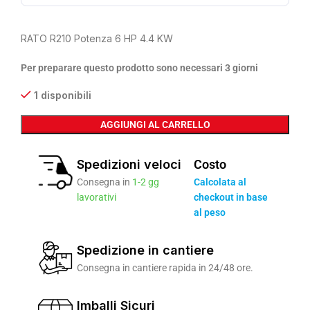
RATO R210 Potenza 6 HP 4.4 KW
Per preparare questo prodotto sono necessari 3 giorni
1 disponibili
AGGIUNGI AL CARRELLO
Spedizioni veloci
Costo
Consegna in
1-2 gg
Calcolata al
lavorativi
checkout in base
al peso
Spedizione in cantiere
Consegna in cantiere rapida in 24/48 ore.
Imballi Sicuri