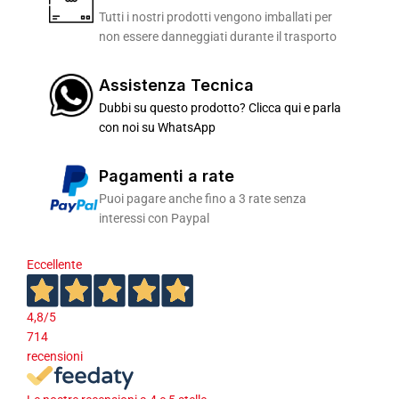
Tutti i nostri prodotti vengono imballati per
non essere danneggiati durante il trasporto
Assistenza Tecnica
Dubbi su questo prodotto? Clicca qui e parla
con noi su WhatsApp
Pagamenti a rate
Puoi pagare anche fino a 3 rate senza
interessi con Paypal
Eccellente
4,8
/5
714
recensioni