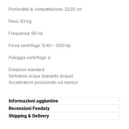
Profondità di compattazione: 22/25 cm
Peso: 83 kg
Frequenza: 90 Hz
Forza centrifuga: 13 Kn – 1300 kp
Puleggia centrifuga: si
Dotazioni standard
Serbatoio acqua (impianto acqua)
Acceleratore posizionato sul manico
Informazioni aggiuntive
Recensioni Feedaty
Shipping & Delivery