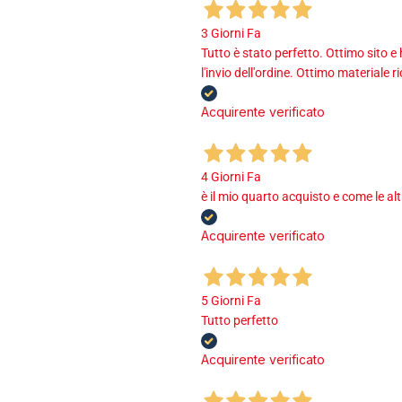
3 Giorni Fa
Tutto è stato perfetto. Ottimo sito e
l'invio dell'ordine. Ottimo materiale r
Acquirente verificato
4 Giorni Fa
è il mio quarto acquisto e come le al
Acquirente verificato
5 Giorni Fa
Tutto perfetto
Acquirente verificato