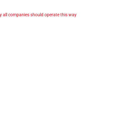
ay all companies should operate this way