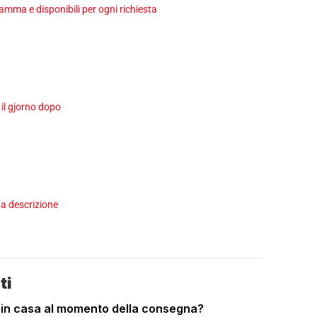
ma e disponibili per ogni richiesta
 il gjorno dopo
a descrizione
ti
 in casa al momento della consegna?