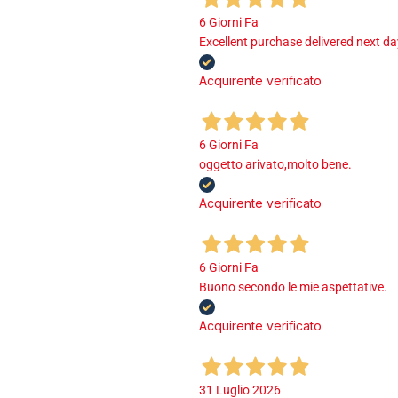
6 Giorni Fa
Excellent purchase delivered next d
Acquirente verificato
6 Giorni Fa
oggetto arivato,molto bene.
Acquirente verificato
6 Giorni Fa
Buono secondo le mie aspettative.
Acquirente verificato
31 Luglio 2026