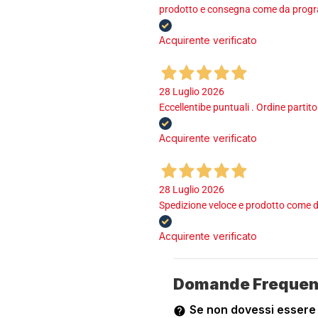
prodotto e consegna come da program
Acquirente verificato
28 Luglio 2026
Eccellentibe puntuali . Ordine partito
Acquirente verificato
28 Luglio 2026
Spedizione veloce e prodotto come d
Acquirente verificato
Domande Frequen
Se non dovessi essere