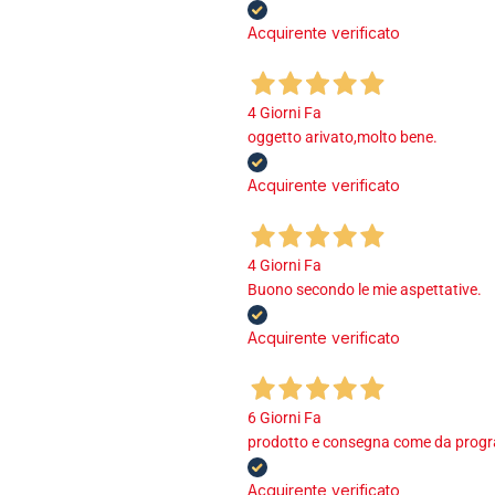
Acquirente verificato
4 Giorni Fa
oggetto arivato,molto bene.
Acquirente verificato
4 Giorni Fa
Buono secondo le mie aspettative.
Acquirente verificato
6 Giorni Fa
prodotto e consegna come da program
Acquirente verificato