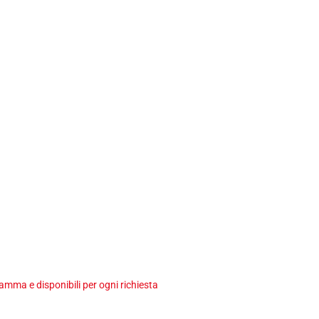
ma e disponibili per ogni richiesta