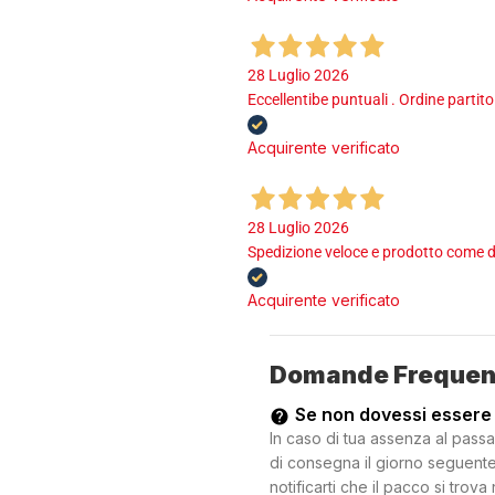
28 Luglio 2026
Eccellentibe puntuali . Ordine partito
Acquirente verificato
28 Luglio 2026
Spedizione veloce e prodotto come d
Acquirente verificato
Domande Frequen
Se non dovessi essere
In caso di tua assenza al passa
di consegna il giorno seguente.
notificarti che il pacco si trova