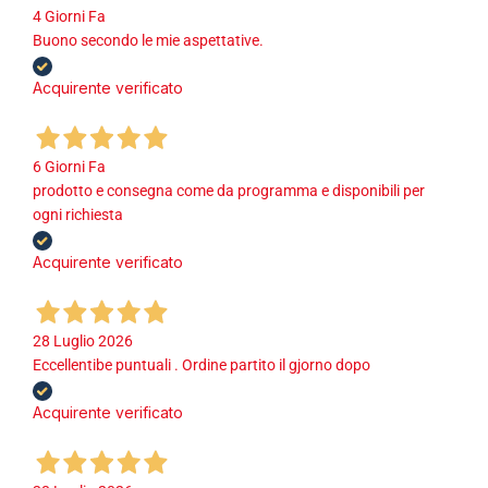
4 Giorni Fa
Buono secondo le mie aspettative.
Acquirente verificato
6 Giorni Fa
prodotto e consegna come da programma e disponibili per
ogni richiesta
Acquirente verificato
28 Luglio 2026
Eccellentibe puntuali . Ordine partito il gjorno dopo
Acquirente verificato