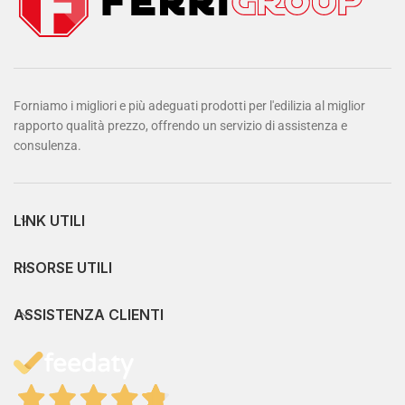
Forniamo i migliori e più adeguati prodotti per l'edilizia al miglior
rapporto qualità prezzo, offrendo un servizio di assistenza e
consulenza.
LINK UTILI
RISORSE UTILI
ASSISTENZA CLIENTI