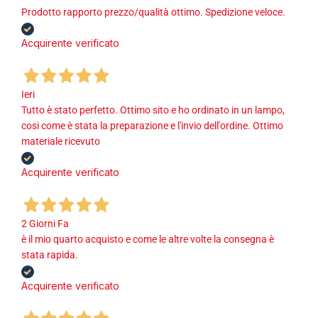
Prodotto rapporto prezzo/qualità ottimo. Spedizione veloce.
Acquirente verificato
Ieri
Tutto è stato perfetto. Ottimo sito e ho ordinato in un lampo,
cosi come è stata la preparazione e l'invio dell'ordine. Ottimo
materiale ricevuto
Acquirente verificato
2 Giorni Fa
è il mio quarto acquisto e come le altre volte la consegna è
stata rapida.
Acquirente verificato