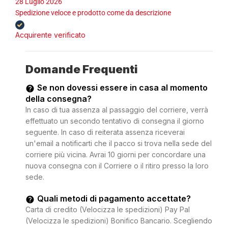
28 Luglio 2026
Spedizione veloce e prodotto come da descrizione
Acquirente verificato
Domande Frequenti
Se non dovessi essere in casa al momento
della consegna?
In caso di tua assenza al passaggio del corriere, verrà
effettuato un secondo tentativo di consegna il giorno
seguente. In caso di reiterata assenza riceverai
un'email a notificarti che il pacco si trova nella sede del
corriere più vicina. Avrai 10 giorni per concordare una
nuova consegna con il Corriere o il ritiro presso la loro
sede.
Quali metodi di pagamento accettate?
Carta di credito (Velocizza le spedizioni) Pay Pal
(Velocizza le spedizioni) Bonifico Bancario. Scegliendo