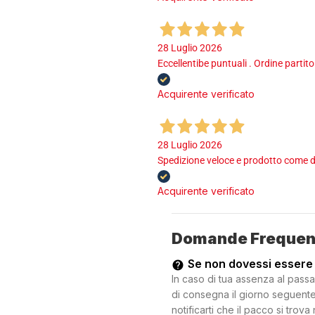
28 Luglio 2026
Eccellentibe puntuali . Ordine partito
Acquirente verificato
28 Luglio 2026
Spedizione veloce e prodotto come d
Acquirente verificato
Domande Frequen
Se non dovessi essere
In caso di tua assenza al passa
di consegna il giorno seguente.
notificarti che il pacco si trova