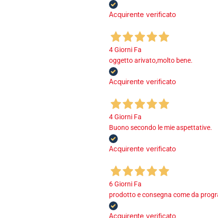
Acquirente verificato
4 Giorni Fa
oggetto arivato,molto bene.
Acquirente verificato
4 Giorni Fa
Buono secondo le mie aspettative.
Acquirente verificato
6 Giorni Fa
prodotto e consegna come da program
Acquirente verificato