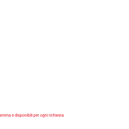
ma e disponibili per ogni richiesta