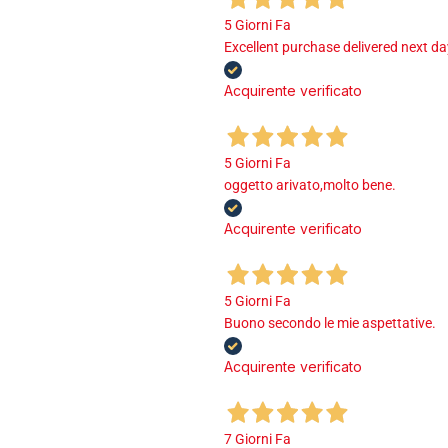
5 Giorni Fa
Excellent purchase delivered next d
Acquirente verificato
5 Giorni Fa
oggetto arivato,molto bene.
Acquirente verificato
5 Giorni Fa
Buono secondo le mie aspettative.
Acquirente verificato
7 Giorni Fa