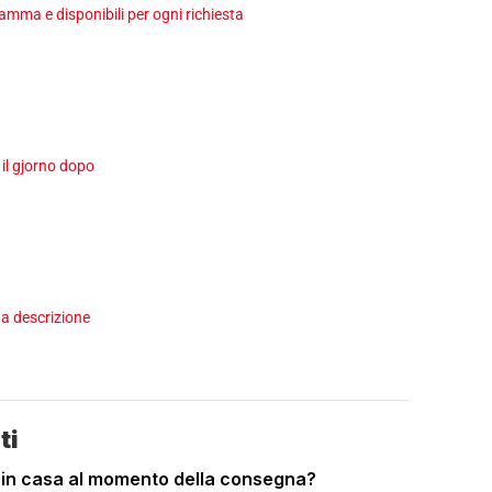
ma e disponibili per ogni richiesta
 il gjorno dopo
a descrizione
ti
 in casa al momento della consegna?