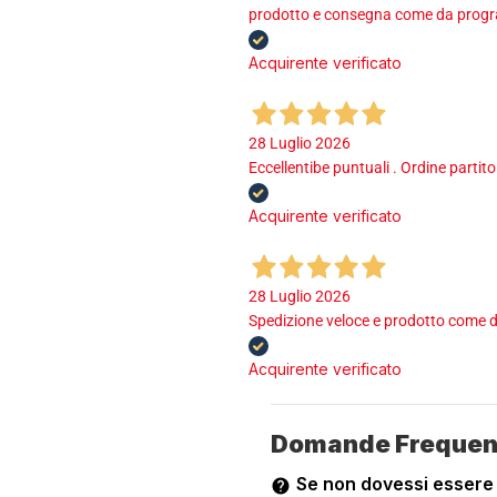
prodotto e consegna come da program
Acquirente verificato
28 Luglio 2026
Eccellentibe puntuali . Ordine partito
Acquirente verificato
28 Luglio 2026
Spedizione veloce e prodotto come d
Acquirente verificato
Domande Frequen
Se non dovessi essere