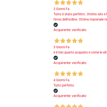
2 Giorni Fa
Tutto è stato perfetto. Ottimo sito e
l'invio dell'ordine. Ottimo materiale r
Acquirente verificato
3 Giorni Fa
è il mio quarto acquisto e come le al
Acquirente verificato
4 Giorni Fa
Tutto perfetto
Acquirente verificato