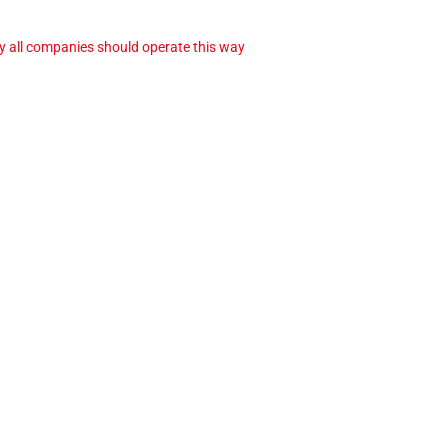
ay all companies should operate this way