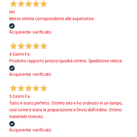
Ieri
Merce ottima corrispondente alle aspettative.
Acquirente verificato
4 Giorni Fa
Prodotto rapporto prezzo/qualità ottimo. Spedizione veloce.
Acquirente verificato
5 Giorni Fa
Tutto è stato perfetto. Ottimo sito e ho ordinato in un lampo,
cosi come è stata la preparazione e l'invio dell'ordine. Ottimo
materiale ricevuto
Acquirente verificato