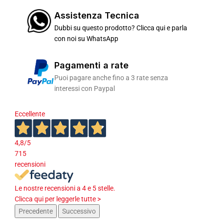
Assistenza Tecnica
Dubbi su questo prodotto? Clicca qui e parla
con noi su WhatsApp
Pagamenti a rate
Puoi pagare anche fino a 3 rate senza
interessi con Paypal
Eccellente
4,8
/5
715
recensioni
Le nostre recensioni a 4 e 5 stelle.
Clicca qui per leggerle tutte >
Precedente
Successivo