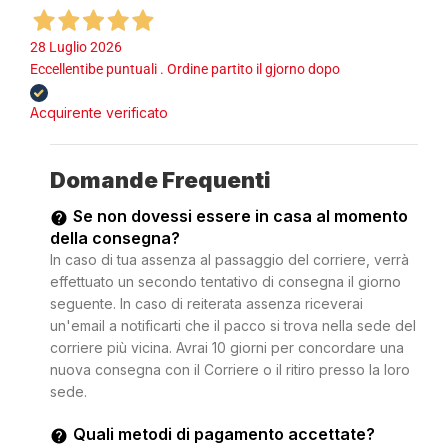
28 Luglio 2026
Eccellentibe puntuali . Ordine partito il gjorno dopo
Acquirente verificato
Domande Frequenti
Se non dovessi essere in casa al momento
della consegna?
In caso di tua assenza al passaggio del corriere, verrà
effettuato un secondo tentativo di consegna il giorno
seguente. In caso di reiterata assenza riceverai
un'email a notificarti che il pacco si trova nella sede del
corriere più vicina. Avrai 10 giorni per concordare una
nuova consegna con il Corriere o il ritiro presso la loro
sede.
Quali metodi di pagamento accettate?