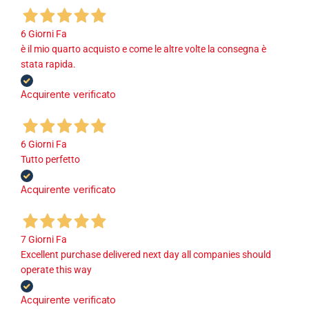
6 Giorni Fa
è il mio quarto acquisto e come le altre volte la consegna è
stata rapida.
Acquirente verificato
6 Giorni Fa
Tutto perfetto
Acquirente verificato
7 Giorni Fa
Excellent purchase delivered next day all companies should
operate this way
Acquirente verificato