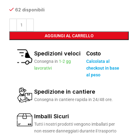
62 disponibili
AGGIUNGI AL CARRELLO
Spedizioni veloci
Costo
Consegna in
1-2 gg
Calcolata al
lavorativi
checkout in base
al peso
Spedizione in cantiere
Consegna in cantiere rapida in 24/48 ore.
Imballi Sicuri
Tutti i nostri prodotti vengono imballati per
non essere danneggiati durante il trasporto