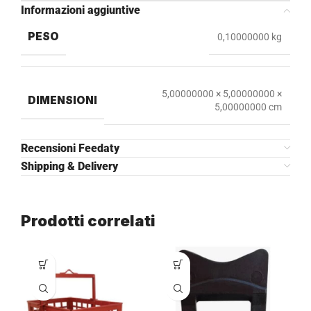
Informazioni aggiuntive
PESO
0,10000000 kg
5,00000000 × 5,00000000 ×
DIMENSIONI
5,00000000 cm
Recensioni Feedaty
Shipping & Delivery
Prodotti correlati