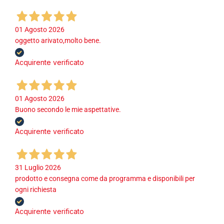
01 Agosto 2026
oggetto arivato,molto bene.
Acquirente verificato
01 Agosto 2026
Buono secondo le mie aspettative.
Acquirente verificato
31 Luglio 2026
prodotto e consegna come da programma e disponibili per
ogni richiesta
Acquirente verificato