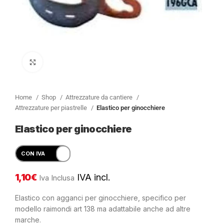
Clicca per ingrandire
Home
Shop
Attrezzature da cantiere
Attrezzature per piastrelle
Elastico per ginocchiere
Elastico per ginocchiere
1,10
€
IVA incl.
Iva Inclusa
Elastico con agganci per ginocchiere, specifico per
modello raimondi art 138 ma adattabile anche ad altre
marche.