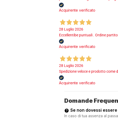
Acquirente verificato
28 Luglio 2026
Eccellentibe puntuali . Ordine partito
Acquirente verificato
28 Luglio 2026
Spedizione veloce e prodotto come d
Acquirente verificato
Domande Frequen
Se non dovessi essere
In caso di tua assenza al passa