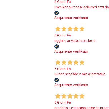
4 Giorni Fa
Excellent purchase delivered next d
Acquirente verificato
5 Giorni Fa
oggetto arivato,molto bene.
Acquirente verificato
5 Giorni Fa
Buono secondo le mie aspettative.
Acquirente verificato
6 Giorni Fa
prodotto e consegna come da program