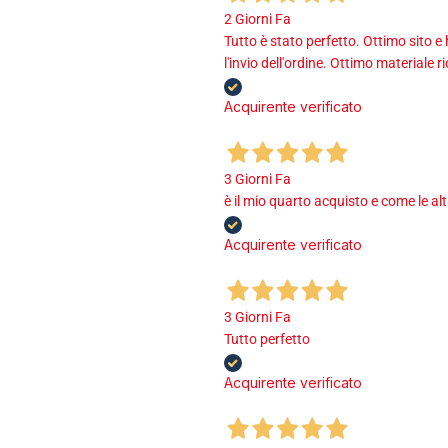
2 Giorni Fa
Tutto è stato perfetto. Ottimo sito e
l'invio dell'ordine. Ottimo materiale r
Acquirente verificato
3 Giorni Fa
è il mio quarto acquisto e come le al
Acquirente verificato
3 Giorni Fa
Tutto perfetto
Acquirente verificato