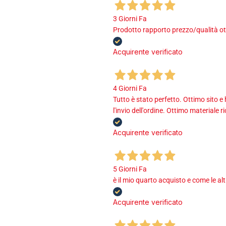
3 Giorni Fa
Prodotto rapporto prezzo/qualità ot
Acquirente verificato
4 Giorni Fa
Tutto è stato perfetto. Ottimo sito e
l'invio dell'ordine. Ottimo materiale r
Acquirente verificato
5 Giorni Fa
è il mio quarto acquisto e come le al
Acquirente verificato