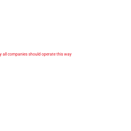
ay all companies should operate this way