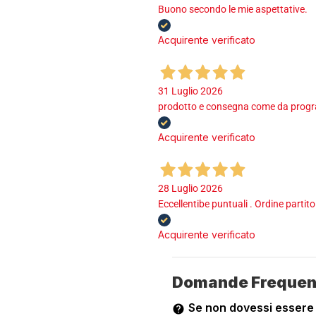
Buono secondo le mie aspettative.
Acquirente verificato
31 Luglio 2026
prodotto e consegna come da program
Acquirente verificato
28 Luglio 2026
Eccellentibe puntuali . Ordine partito
Acquirente verificato
Domande Frequen
Se non dovessi essere