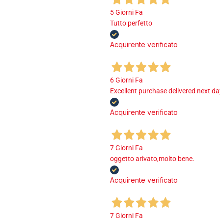
5 Giorni Fa
Tutto perfetto
Acquirente verificato
6 Giorni Fa
Excellent purchase delivered next d
Acquirente verificato
7 Giorni Fa
oggetto arivato,molto bene.
Acquirente verificato
7 Giorni Fa