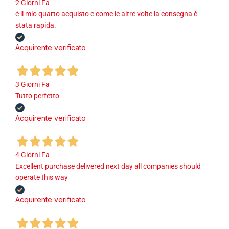
2 Giorni Fa
è il mio quarto acquisto e come le altre volte la consegna è
stata rapida.
Acquirente verificato
3 Giorni Fa
Tutto perfetto
Acquirente verificato
4 Giorni Fa
Excellent purchase delivered next day all companies should
operate this way
Acquirente verificato