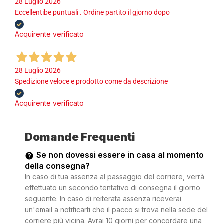
28 Luglio 2026
Eccellentibe puntuali . Ordine partito il gjorno dopo
Acquirente verificato
28 Luglio 2026
Spedizione veloce e prodotto come da descrizione
Acquirente verificato
Domande Frequenti
Se non dovessi essere in casa al momento
della consegna?
In caso di tua assenza al passaggio del corriere, verrà
effettuato un secondo tentativo di consegna il giorno
seguente. In caso di reiterata assenza riceverai
un'email a notificarti che il pacco si trova nella sede del
corriere più vicina. Avrai 10 giorni per concordare una