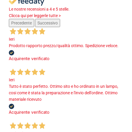
Le nostre recensioni a 4 e 5 stelle.
Clicca qui per leggerle tutte >
Precedente
Successivo
Ieri
Prodotto rapporto prezzo/qualità ottimo. Spedizione veloce.
Acquirente verificato
Ieri
Tutto è stato perfetto. Ottimo sito e ho ordinato in un lampo,
cosi come è stata la preparazione e l'invio dell'ordine. Ottimo
materiale ricevuto
Acquirente verificato