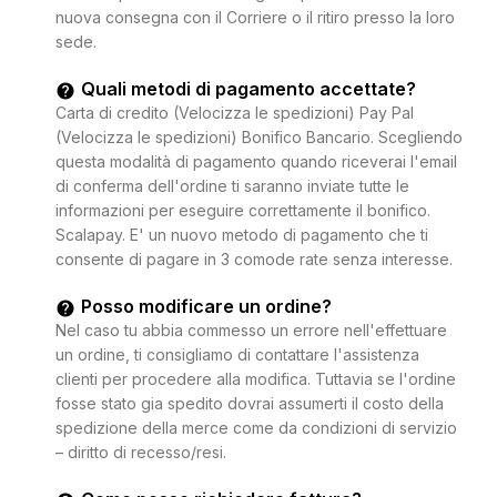
nuova consegna con il Corriere o il ritiro presso la loro
sede.
Quali metodi di pagamento accettate?
Carta di credito (Velocizza le spedizioni) Pay Pal
(Velocizza le spedizioni) Bonifico Bancario. Scegliendo
questa modalità di pagamento quando riceverai l'email
di conferma dell'ordine ti saranno inviate tutte le
informazioni per eseguire correttamente il bonifico.
Scalapay. E' un nuovo metodo di pagamento che ti
consente di pagare in 3 comode rate senza interesse.
Posso modificare un ordine?
Nel caso tu abbia commesso un errore nell'effettuare
un ordine, ti consigliamo di contattare l'assistenza
clienti per procedere alla modifica. Tuttavia se l'ordine
fosse stato gia spedito dovrai assumerti il costo della
spedizione della merce come da condizioni di servizio
– diritto di recesso/resi.