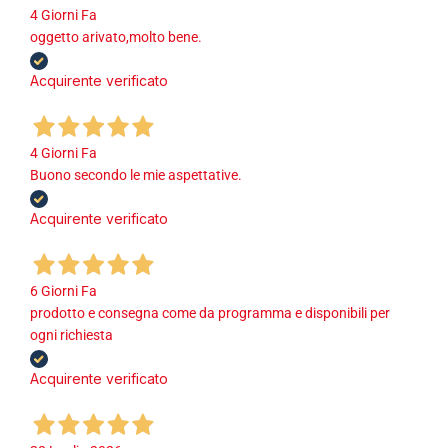
4 Giorni Fa
oggetto arivato,molto bene.
Acquirente verificato
4 Giorni Fa
Buono secondo le mie aspettative.
Acquirente verificato
6 Giorni Fa
prodotto e consegna come da programma e disponibili per
ogni richiesta
Acquirente verificato