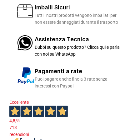
Imballi Sicuri
Tutti i nostri prodotti vengono imballati per
non essere danneggiati durante il trasporto
Assistenza Tecnica
Dubbi su questo prodotto? Clicca qui e parla
con noi su WhatsApp
Pagamenti a rate
Puoi pagare anche fino a 3 rate senza
interessi con Paypal
Eccellente
4,8
/5
713
recensioni