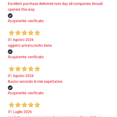
Excellent purchase delivered next day all companies should
operate this way
Acquirente verificato
01 Agosto 2026
oggetto arivato,molto bene.
Acquirente verificato
01 Agosto 2026
Buono secondo le mie aspettative.
Acquirente verificato
31 Luglio 2026