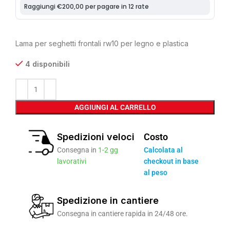
Lama per seghetti frontali rw10 per legno e plastica
4 disponibili
AGGIUNGI AL CARRELLO
Spedizioni veloci
Costo
Consegna in
1-2 gg
Calcolata al
lavorativi
checkout in base
al peso
Spedizione in cantiere
Consegna in cantiere rapida in 24/48 ore.