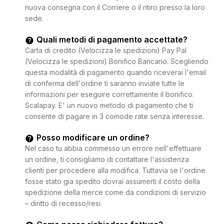
nuova consegna con il Corriere o il ritiro presso la loro
sede.
Quali metodi di pagamento accettate?
Carta di credito (Velocizza le spedizioni) Pay Pal
(Velocizza le spedizioni) Bonifico Bancario. Scegliendo
questa modalità di pagamento quando riceverai l'email
di conferma dell'ordine ti saranno inviate tutte le
informazioni per eseguire correttamente il bonifico.
Scalapay. E' un nuovo metodo di pagamento che ti
consente di pagare in 3 comode rate senza interesse.
Posso modificare un ordine?
Nel caso tu abbia commesso un errore nell'effettuare
un ordine, ti consigliamo di contattare l'assistenza
clienti per procedere alla modifica. Tuttavia se l'ordine
fosse stato gia spedito dovrai assumerti il costo della
spedizione della merce come da condizioni di servizio
– diritto di recesso/resi.