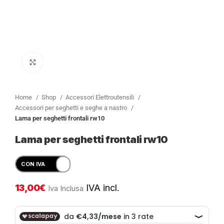
Clicca per ingrandire
Home
Shop
Accessori Elettroutensili
Accessori per seghetti e seghe a nastro
Lama per seghetti frontali rw10
Lama per seghetti frontali rw10
13,00
€
IVA incl.
Iva Inclusa