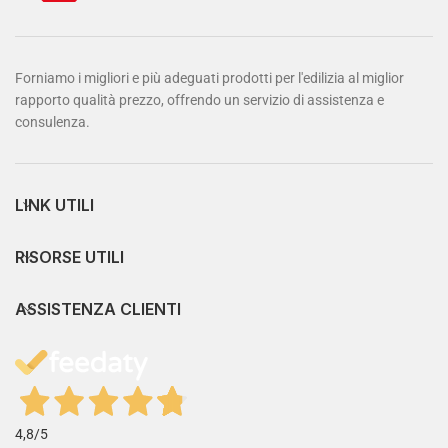
Forniamo i migliori e più adeguati prodotti per l'edilizia al miglior
rapporto qualità prezzo, offrendo un servizio di assistenza e
consulenza.
LINK UTILI
RISORSE UTILI
ASSISTENZA CLIENTI
4,8
/5