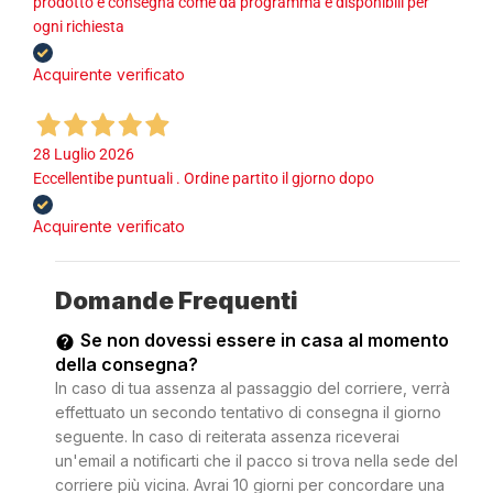
prodotto e consegna come da programma e disponibili per
ogni richiesta
Acquirente verificato
28 Luglio 2026
Eccellentibe puntuali . Ordine partito il gjorno dopo
Acquirente verificato
Domande Frequenti
Se non dovessi essere in casa al momento
della consegna?
In caso di tua assenza al passaggio del corriere, verrà
effettuato un secondo tentativo di consegna il giorno
seguente. In caso di reiterata assenza riceverai
un'email a notificarti che il pacco si trova nella sede del
corriere più vicina. Avrai 10 giorni per concordare una