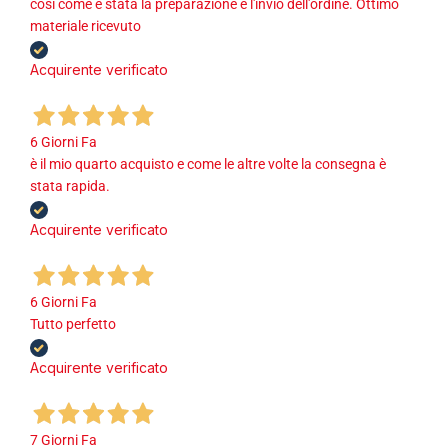
cosi come è stata la preparazione e l'invio dell'ordine. Ottimo
materiale ricevuto
Acquirente verificato
6 Giorni Fa
è il mio quarto acquisto e come le altre volte la consegna è
stata rapida.
Acquirente verificato
6 Giorni Fa
Tutto perfetto
Acquirente verificato
7 Giorni Fa