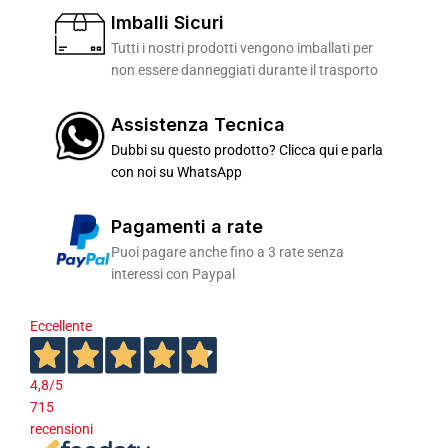
Imballi Sicuri
Tutti i nostri prodotti vengono imballati per
non essere danneggiati durante il trasporto
Assistenza Tecnica
Dubbi su questo prodotto? Clicca qui e parla
con noi su WhatsApp
Pagamenti a rate
Puoi pagare anche fino a 3 rate senza
interessi con Paypal
Eccellente
4,8
/5
715
recensioni