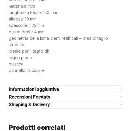
materiale: hcs
lunghezza totale: 150 mm
altezza: 19 mm
spessore: 1,25 mm
passo dente 4 mm
geometria della lama: denti rettificati – linea di taglio
stradata
ideale per il taglio di:
legno pieno
plastica
pannello truciolare
Informazioni aggiuntive
Recensioni Feedaty
Shipping & Delivery
Prodotti correlati