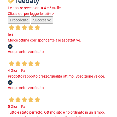
Le nostre recensioni a 4 e 5 stelle.
Clicca qui per leggerle tutte >
Precedente
Successivo
Ieri
Merce ottima corrispondente alle aspettative.
Acquirente verificato
4 Giorni Fa
Prodotto rapporto prezzo/qualità ottimo. Spedizione veloce.
Acquirente verificato
5 Giorni Fa
Tutto è stato perfetto. Ottimo sito e ho ordinato in un lampo,