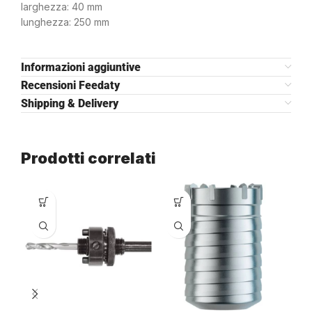
larghezza: 40 mm
lunghezza: 250 mm
Informazioni aggiuntive
Recensioni Feedaty
Shipping & Delivery
Prodotti correlati