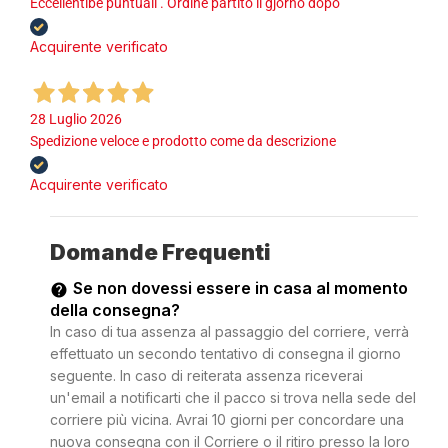
Eccellentibe puntuali . Ordine partito il gjorno dopo
Acquirente verificato
28 Luglio 2026
Spedizione veloce e prodotto come da descrizione
Acquirente verificato
Domande Frequenti
Se non dovessi essere in casa al momento
della consegna?
In caso di tua assenza al passaggio del corriere, verrà
effettuato un secondo tentativo di consegna il giorno
seguente. In caso di reiterata assenza riceverai
un'email a notificarti che il pacco si trova nella sede del
corriere più vicina. Avrai 10 giorni per concordare una
nuova consegna con il Corriere o il ritiro presso la loro