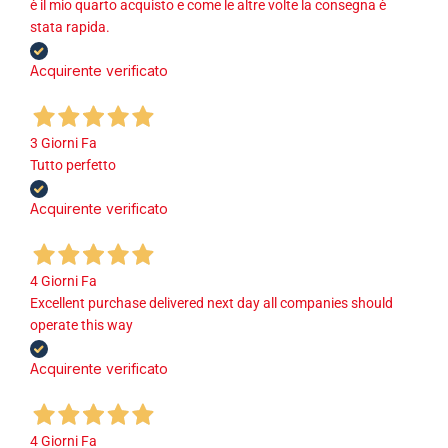
è il mio quarto acquisto e come le altre volte la consegna è
stata rapida.
Acquirente verificato
3 Giorni Fa
Tutto perfetto
Acquirente verificato
4 Giorni Fa
Excellent purchase delivered next day all companies should
operate this way
Acquirente verificato
4 Giorni Fa