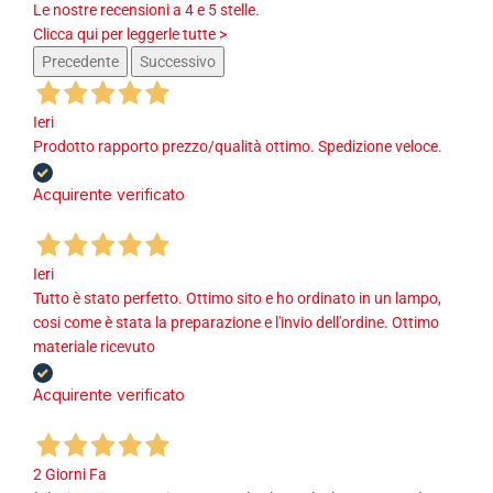
Le nostre recensioni a 4 e 5 stelle.
Clicca qui per leggerle tutte >
Precedente
Successivo
Ieri
Prodotto rapporto prezzo/qualità ottimo. Spedizione veloce.
Acquirente verificato
Ieri
Tutto è stato perfetto. Ottimo sito e ho ordinato in un lampo,
cosi come è stata la preparazione e l'invio dell'ordine. Ottimo
materiale ricevuto
Acquirente verificato
2 Giorni Fa