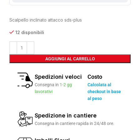
Scalpello inclinato attacco sds-plus
12 disponibili
AGGIUNGI AL CARRELLO
Spedizioni veloci
Costo
Consegna in
1-2 gg
Calcolata al
lavorativi
checkout in base
al peso
Spedizione in cantiere
Consegna in cantiere rapida in 24/48 ore.