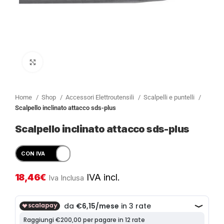
Clicca per ingrandire
Home
Shop
Accessori Elettroutensili
Scalpelli e puntelli
Scalpello inclinato attacco sds-plus
Scalpello inclinato attacco sds-plus
18,46
€
IVA incl.
Iva Inclusa