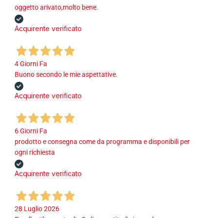
oggetto arivato,molto bene.
Acquirente verificato
4 Giorni Fa
Buono secondo le mie aspettative.
Acquirente verificato
6 Giorni Fa
prodotto e consegna come da programma e disponibili per
ogni richiesta
Acquirente verificato
28 Luglio 2026