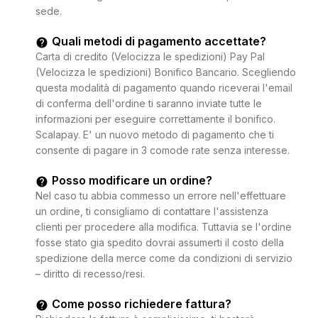
sede.
Quali metodi di pagamento accettate?
Carta di credito (Velocizza le spedizioni) Pay Pal
(Velocizza le spedizioni) Bonifico Bancario. Scegliendo
questa modalità di pagamento quando riceverai l'email
di conferma dell'ordine ti saranno inviate tutte le
informazioni per eseguire correttamente il bonifico.
Scalapay. E' un nuovo metodo di pagamento che ti
consente di pagare in 3 comode rate senza interesse.
Posso modificare un ordine?
Nel caso tu abbia commesso un errore nell'effettuare
un ordine, ti consigliamo di contattare l'assistenza
clienti per procedere alla modifica. Tuttavia se l'ordine
fosse stato gia spedito dovrai assumerti il costo della
spedizione della merce come da condizioni di servizio
– diritto di recesso/resi.
Come posso richiedere fattura?