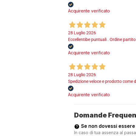
Acquirente verificato
28 Luglio 2026
Eccellentibe puntuali . Ordine partito
Acquirente verificato
28 Luglio 2026
Spedizione veloce e prodotto come d
Acquirente verificato
Domande Frequen
Se non dovessi essere
In caso di tua assenza al passa