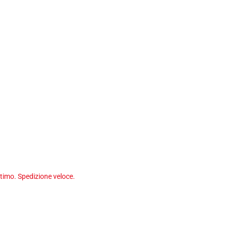
timo. Spedizione veloce.