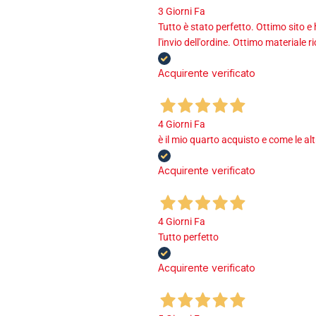
3 Giorni Fa
Tutto è stato perfetto. Ottimo sito e
l'invio dell'ordine. Ottimo materiale r
Acquirente verificato
4 Giorni Fa
è il mio quarto acquisto e come le al
Acquirente verificato
4 Giorni Fa
Tutto perfetto
Acquirente verificato