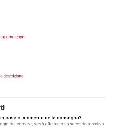
 il gjorno dopo
a descrizione
ti
 in casa al momento della consegna?
ggio del corriere, verrà effettuato un secondo tentativo