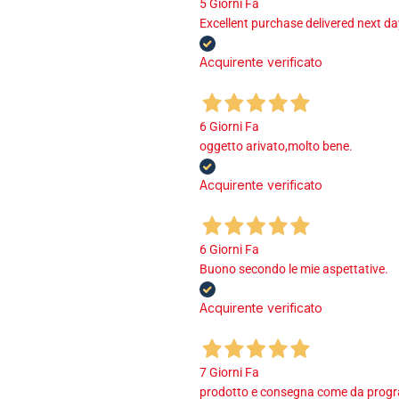
5 Giorni Fa
Excellent purchase delivered next d
Acquirente verificato
6 Giorni Fa
oggetto arivato,molto bene.
Acquirente verificato
6 Giorni Fa
Buono secondo le mie aspettative.
Acquirente verificato
7 Giorni Fa
prodotto e consegna come da program