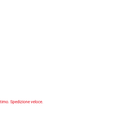
timo. Spedizione veloce.