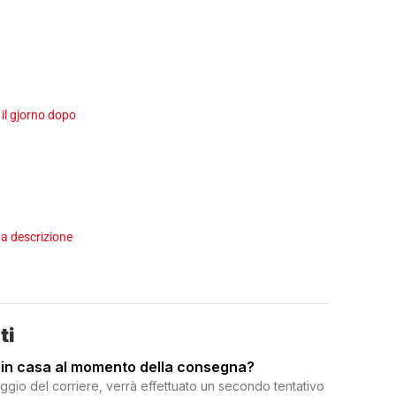
 il gjorno dopo
a descrizione
ti
 in casa al momento della consegna?
ggio del corriere, verrà effettuato un secondo tentativo