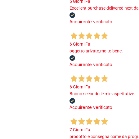
5 Giorni Fa
Excellent purchase delivered next d
Acquirente verificato
6 Giorni Fa
oggetto arivato,molto bene.
Acquirente verificato
6 Giorni Fa
Buono secondo le mie aspettative.
Acquirente verificato
7 Giorni Fa
prodotto e consegna come da program