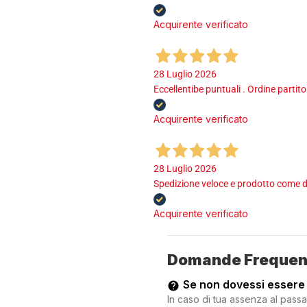
Acquirente verificato
28 Luglio 2026
Eccellentibe puntuali . Ordine partito
Acquirente verificato
28 Luglio 2026
Spedizione veloce e prodotto come d
Acquirente verificato
Domande Frequen
Se non dovessi essere
In caso di tua assenza al passa