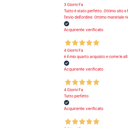
3 Giorni Fa
Tutto è stato perfetto. Ottimo sito e
l'invio dell'ordine. Ottimo materiale r
Acquirente verificato
4 Giorni Fa
è il mio quarto acquisto e come le al
Acquirente verificato
4 Giorni Fa
Tutto perfetto
Acquirente verificato