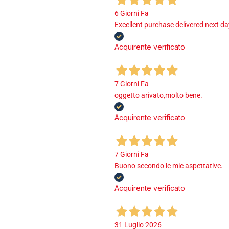
6 Giorni Fa
Excellent purchase delivered next d
Acquirente verificato
7 Giorni Fa
oggetto arivato,molto bene.
Acquirente verificato
7 Giorni Fa
Buono secondo le mie aspettative.
Acquirente verificato
31 Luglio 2026