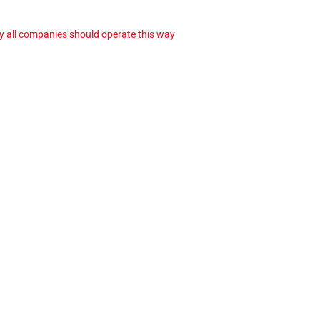
ay all companies should operate this way