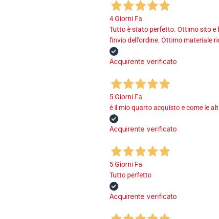
4 Giorni Fa
Tutto è stato perfetto. Ottimo sito e
l'invio dell'ordine. Ottimo materiale r
Acquirente verificato
5 Giorni Fa
è il mio quarto acquisto e come le al
Acquirente verificato
5 Giorni Fa
Tutto perfetto
Acquirente verificato