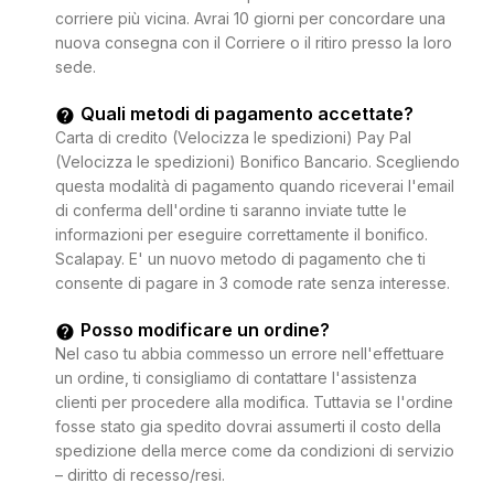
corriere più vicina. Avrai 10 giorni per concordare una
nuova consegna con il Corriere o il ritiro presso la loro
sede.
Quali metodi di pagamento accettate?
Carta di credito (Velocizza le spedizioni) Pay Pal
(Velocizza le spedizioni) Bonifico Bancario. Scegliendo
questa modalità di pagamento quando riceverai l'email
di conferma dell'ordine ti saranno inviate tutte le
informazioni per eseguire correttamente il bonifico.
Scalapay. E' un nuovo metodo di pagamento che ti
consente di pagare in 3 comode rate senza interesse.
Posso modificare un ordine?
Nel caso tu abbia commesso un errore nell'effettuare
un ordine, ti consigliamo di contattare l'assistenza
clienti per procedere alla modifica. Tuttavia se l'ordine
fosse stato gia spedito dovrai assumerti il costo della
spedizione della merce come da condizioni di servizio
– diritto di recesso/resi.