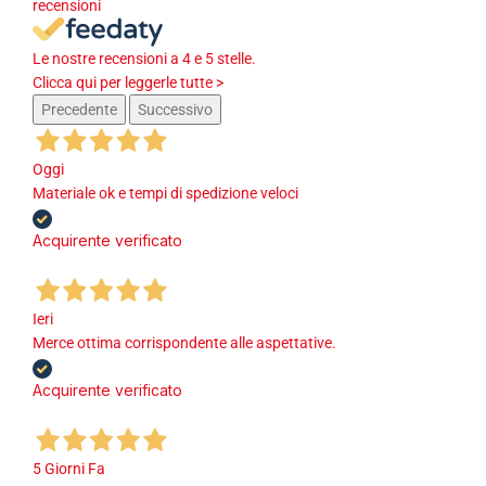
recensioni
Le nostre recensioni a 4 e 5 stelle.
Clicca qui per leggerle tutte >
Precedente
Successivo
Oggi
Materiale ok e tempi di spedizione veloci
Acquirente verificato
Ieri
Merce ottima corrispondente alle aspettative.
Acquirente verificato
5 Giorni Fa