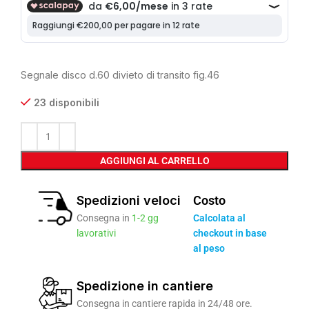
Segnale disco d.60 divieto di transito fig.46
23 disponibili
AGGIUNGI AL CARRELLO
Spedizioni veloci
Costo
Consegna in
1-2 gg
Calcolata al
lavorativi
checkout in base
al peso
Spedizione in cantiere
Consegna in cantiere rapida in 24/48 ore.