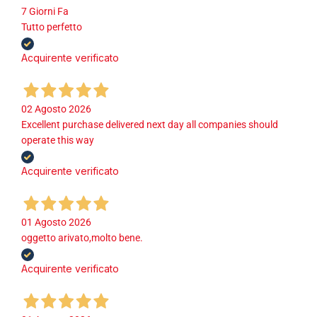
7 Giorni Fa
Tutto perfetto
Acquirente verificato
02 Agosto 2026
Excellent purchase delivered next day all companies should
operate this way
Acquirente verificato
01 Agosto 2026
oggetto arivato,molto bene.
Acquirente verificato