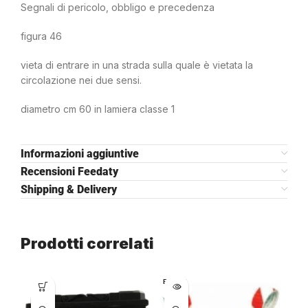
Segnali di pericolo, obbligo e precedenza
figura 46
vieta di entrare in una strada sulla quale è vietata la
circolazione nei due sensi.
diametro cm 60 in lamiera classe 1
Informazioni aggiuntive
Recensioni Feedaty
Shipping & Delivery
Prodotti correlati
ESAURI
TO