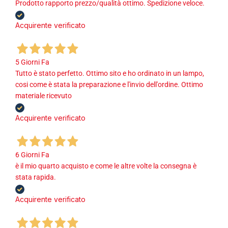
Prodotto rapporto prezzo/qualità ottimo. Spedizione veloce.
Acquirente verificato
5 Giorni Fa
Tutto è stato perfetto. Ottimo sito e ho ordinato in un lampo,
cosi come è stata la preparazione e l'invio dell'ordine. Ottimo
materiale ricevuto
Acquirente verificato
6 Giorni Fa
è il mio quarto acquisto e come le altre volte la consegna è
stata rapida.
Acquirente verificato