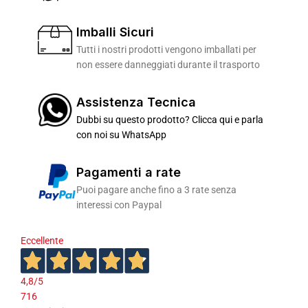
Imballi Sicuri
Tutti i nostri prodotti vengono imballati per
non essere danneggiati durante il trasporto
Assistenza Tecnica
Dubbi su questo prodotto? Clicca qui e parla
con noi su WhatsApp
Pagamenti a rate
Puoi pagare anche fino a 3 rate senza
interessi con Paypal
Eccellente
4,8
/5
716