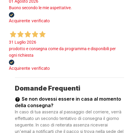
01 Agosto 2026
Buono secondo le mie aspettative.
Acquirente verificato
31 Luglio 2026
prodotto e consegna come da programma e disponibili per
ogni richiesta
Acquirente verificato
Domande Frequenti
Se non dovessi essere in casa al momento
della consegna?
In caso di tua assenza al passaggio del corriere, verrà
effettuato un secondo tentativo di consegna il giorno
seguente. In caso di reiterata assenza riceverai
un'email a notificarti che il pacco si trova nella sede del