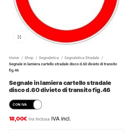
Clicca per ingrandire
Home
Shop
Segnaletica
Segnaletica Stradale
Segnale in lamiera cartello stradale disco d.60 divieto di transito
fig.46
Segnale in lamiera cartello stradale
disco d.60 divieto di transito fig.46
18,00
€
IVA incl.
Iva Inclusa