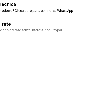
Tecnica
rodotto? Clicca qui e parla con noi su WhatsApp
 rate
 fino a 3 rate senza interessi con Paypal