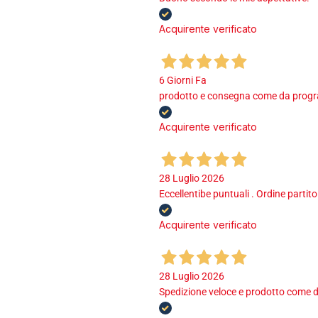
Acquirente verificato
6 Giorni Fa
prodotto e consegna come da program
Acquirente verificato
28 Luglio 2026
Eccellentibe puntuali . Ordine partito
Acquirente verificato
28 Luglio 2026
Spedizione veloce e prodotto come d