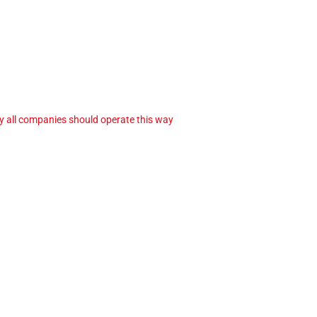
ay all companies should operate this way