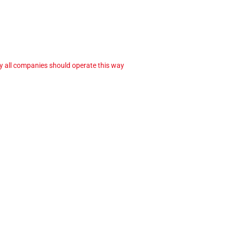
ay all companies should operate this way