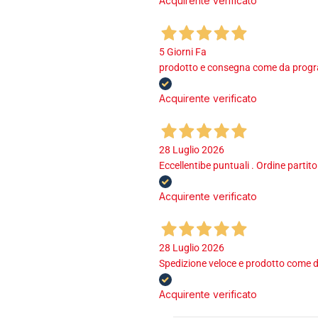
Acquirente verificato
5 Giorni Fa
prodotto e consegna come da program
Acquirente verificato
28 Luglio 2026
Eccellentibe puntuali . Ordine partito
Acquirente verificato
28 Luglio 2026
Spedizione veloce e prodotto come d
Acquirente verificato