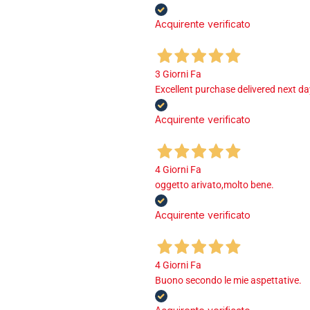
Acquirente verificato
3 Giorni Fa
Excellent purchase delivered next d
Acquirente verificato
4 Giorni Fa
oggetto arivato,molto bene.
Acquirente verificato
4 Giorni Fa
Buono secondo le mie aspettative.