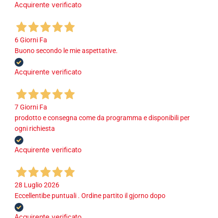
Acquirente verificato
6 Giorni Fa
Buono secondo le mie aspettative.
Acquirente verificato
7 Giorni Fa
prodotto e consegna come da programma e disponibili per
ogni richiesta
Acquirente verificato
28 Luglio 2026
Eccellentibe puntuali . Ordine partito il gjorno dopo
Acquirente verificato