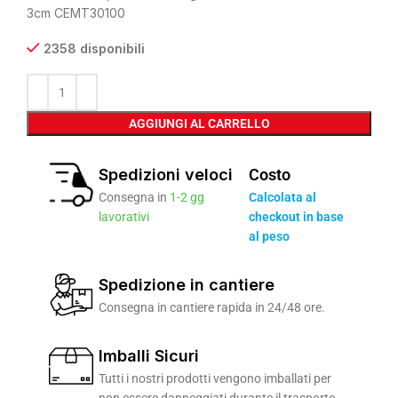
3cm CEMT30100
2358 disponibili
AGGIUNGI AL CARRELLO
Spedizioni veloci
Costo
Consegna in
1-2 gg
Calcolata al
lavorativi
checkout in base
al peso
Spedizione in cantiere
Consegna in cantiere rapida in 24/48 ore.
Imballi Sicuri
Tutti i nostri prodotti vengono imballati per