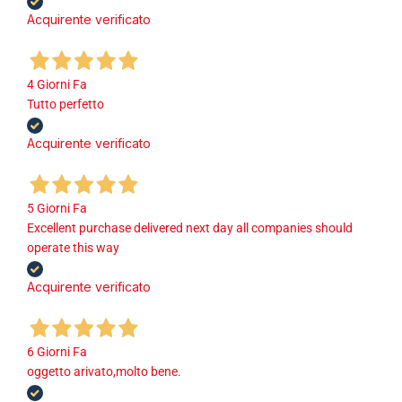
Acquirente verificato
4 Giorni Fa
Tutto perfetto
Acquirente verificato
5 Giorni Fa
Excellent purchase delivered next day all companies should
operate this way
Acquirente verificato
6 Giorni Fa
oggetto arivato,molto bene.