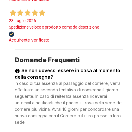
28 Luglio 2026
Spedizione veloce e prodotto come da descrizione
Acquirente verificato
Domande Frequenti
Se non dovessi essere in casa al momento
della consegna?
In caso di tua assenza al passaggio del corriere, verrà
effettuato un secondo tentativo di consegna il giorno
seguente. In caso di reiterata assenza riceverai
un'email a notificarti che il pacco si trova nella sede del
corriere più vicina. Avrai 10 giorni per concordare una
nuova consegna con il Corriere o il ritiro presso la loro
sede.