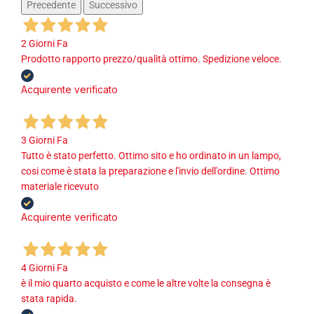
Precedente
Successivo
2 Giorni Fa
Prodotto rapporto prezzo/qualità ottimo. Spedizione veloce.
Acquirente verificato
3 Giorni Fa
Tutto è stato perfetto. Ottimo sito e ho ordinato in un lampo,
cosi come è stata la preparazione e l'invio dell'ordine. Ottimo
materiale ricevuto
Acquirente verificato
4 Giorni Fa
è il mio quarto acquisto e come le altre volte la consegna è
stata rapida.