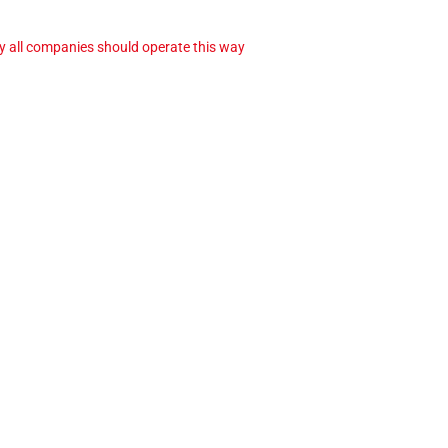
ay all companies should operate this way