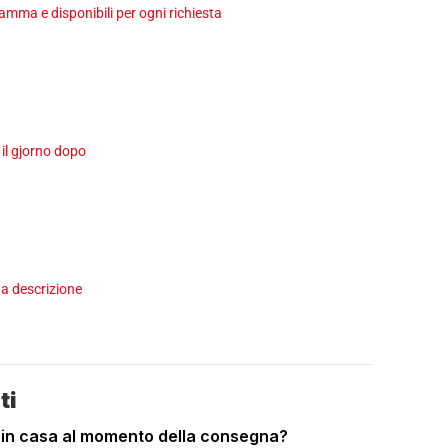
ma e disponibili per ogni richiesta
 il gjorno dopo
a descrizione
ti
 in casa al momento della consegna?