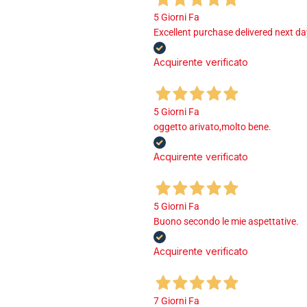
5 Giorni Fa
Excellent purchase delivered next d
Acquirente verificato
5 Giorni Fa
oggetto arivato,molto bene.
Acquirente verificato
5 Giorni Fa
Buono secondo le mie aspettative.
Acquirente verificato
7 Giorni Fa