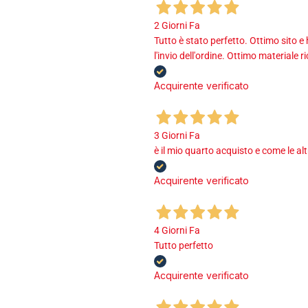
2 Giorni Fa
Tutto è stato perfetto. Ottimo sito e
l'invio dell'ordine. Ottimo materiale r
Acquirente verificato
3 Giorni Fa
è il mio quarto acquisto e come le al
Acquirente verificato
4 Giorni Fa
Tutto perfetto
Acquirente verificato