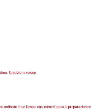
timo. Spedizione veloce.
 ho ordinato in un lampo, cosi come è stata la preparazione e