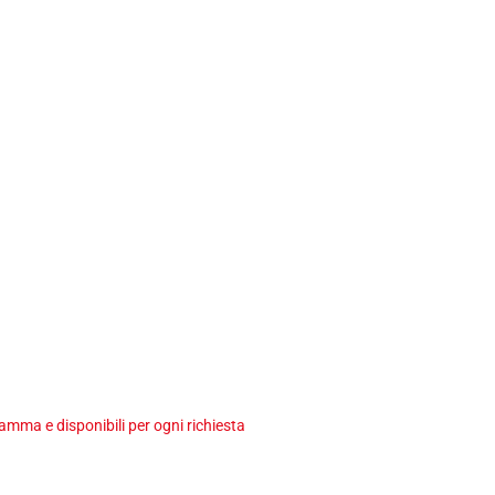
ma e disponibili per ogni richiesta