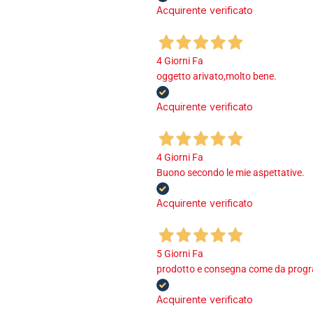
Acquirente verificato
4 Giorni Fa
oggetto arivato,molto bene.
Acquirente verificato
4 Giorni Fa
Buono secondo le mie aspettative.
Acquirente verificato
5 Giorni Fa
prodotto e consegna come da program
Acquirente verificato