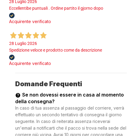
28 Luglio 2026
Eccellentibe puntuali . Ordine partito il gjorno dopo
Acquirente verificato
28 Luglio 2026
Spedizione veloce e prodotto come da descrizione
Acquirente verificato
Domande Frequenti
Se non dovessi essere in casa al momento
della consegna?
In caso di tua assenza al passaggio del corriere, verrà
effettuato un secondo tentativo di consegna il giorno
seguente. In caso di reiterata assenza riceverai
un'email a notificarti che il pacco si trova nella sede del
corriere più vicina. Avrai 10 giorni per concordare una