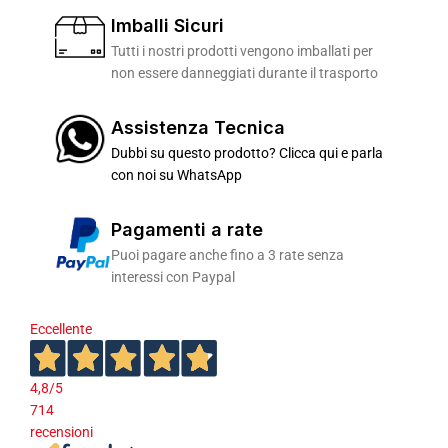
Imballi Sicuri
Tutti i nostri prodotti vengono imballati per
non essere danneggiati durante il trasporto
Assistenza Tecnica
Dubbi su questo prodotto? Clicca qui e parla
con noi su WhatsApp
Pagamenti a rate
Puoi pagare anche fino a 3 rate senza
interessi con Paypal
Eccellente
4,8
/5
714
recensioni