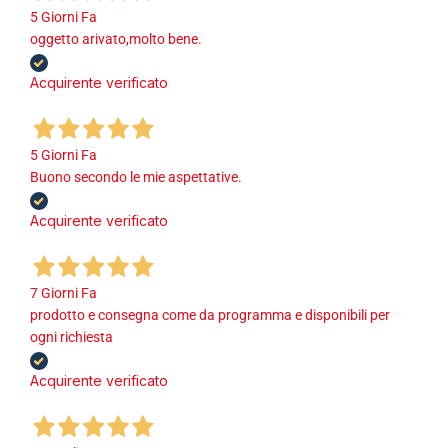
5 Giorni Fa
oggetto arivato,molto bene.
Acquirente verificato
5 Giorni Fa
Buono secondo le mie aspettative.
Acquirente verificato
7 Giorni Fa
prodotto e consegna come da programma e disponibili per
ogni richiesta
Acquirente verificato