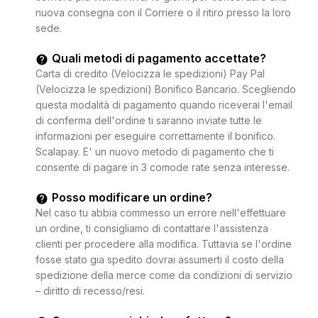
nuova consegna con il Corriere o il ritiro presso la loro
sede.
Quali metodi di pagamento accettate?
Carta di credito (Velocizza le spedizioni) Pay Pal
(Velocizza le spedizioni) Bonifico Bancario. Scegliendo
questa modalità di pagamento quando riceverai l'email
di conferma dell'ordine ti saranno inviate tutte le
informazioni per eseguire correttamente il bonifico.
Scalapay. E' un nuovo metodo di pagamento che ti
consente di pagare in 3 comode rate senza interesse.
Posso modificare un ordine?
Nel caso tu abbia commesso un errore nell'effettuare
un ordine, ti consigliamo di contattare l'assistenza
clienti per procedere alla modifica. Tuttavia se l'ordine
fosse stato gia spedito dovrai assumerti il costo della
spedizione della merce come da condizioni di servizio
– diritto di recesso/resi.