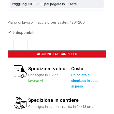
Piano di lavoro in acciaio per system 120×200
5 disponibili
AGGIUNGI AL CARRELLO
Spedizioni veloci
Costo
Consegna in
1-2 gg
Calcolata al
lavorativi
checkout in base
al peso
Spedizione in cantiere
Consegna in cantiere rapida in 24/48 ore.