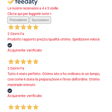
Le nostre recensioni a 4 e 5 stelle.
Clicca qui per leggerle tutte >
Precedente
Successivo
2 Giorni Fa
Prodotto rapporto prezzo/qualità ottimo. Spedizione veloce.
Acquirente verificato
2 Giorni Fa
Tutto è stato perfetto. Ottimo sito e ho ordinato in un lampo,
cosi come è stata la preparazione e l'invio dell'ordine. Ottimo
materiale ricevuto
Acquirente verificato