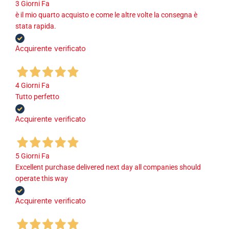
3 Giorni Fa
è il mio quarto acquisto e come le altre volte la consegna è
stata rapida.
Acquirente verificato
4 Giorni Fa
Tutto perfetto
Acquirente verificato
5 Giorni Fa
Excellent purchase delivered next day all companies should
operate this way
Acquirente verificato