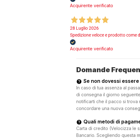
Acquirente verificato
28 Luglio 2026
Spedizione veloce e prodotto come d
Acquirente verificato
Domande Frequen
Se non dovessi essere
In caso di tua assenza al passa
di consegna il giorno seguente.
notificarti che il pacco si trova
concordare una nuova consegna c
Quali metodi di pagam
Carta di credito (Velocizza le 
Bancario. Scegliendo questa mo