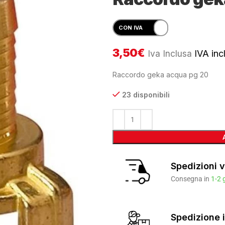
3,50
€
Iva Inclusa
IVA incl
Raccordo geka acqua pg 20
23 disponibili
Spedizioni v
Consegna in
1-2 
Spedizione i