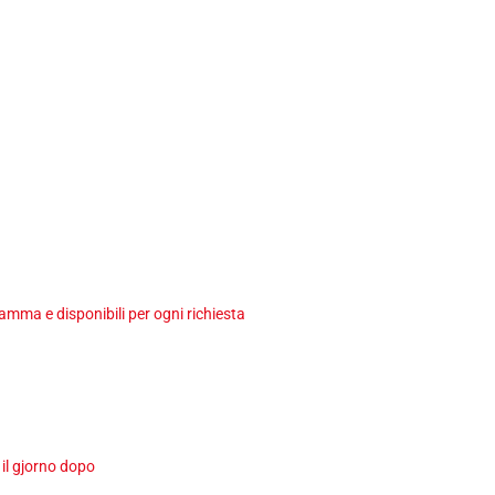
ma e disponibili per ogni richiesta
 il gjorno dopo