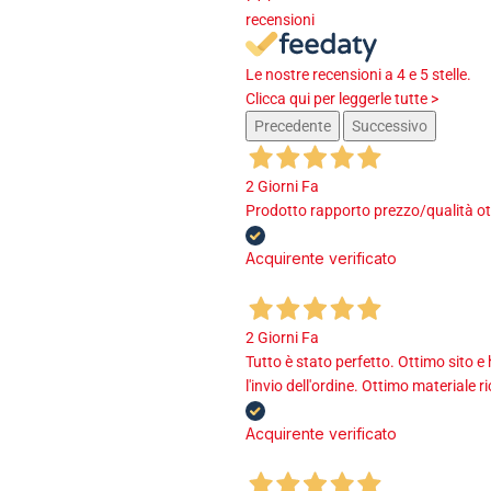
recensioni
Le nostre recensioni a 4 e 5 stelle.
Clicca qui per leggerle tutte >
Precedente
Successivo
2 Giorni Fa
Prodotto rapporto prezzo/qualità ot
Acquirente verificato
2 Giorni Fa
Tutto è stato perfetto. Ottimo sito e
l'invio dell'ordine. Ottimo materiale r
Acquirente verificato