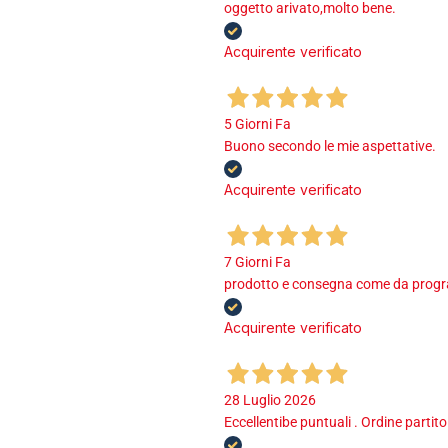
oggetto arivato,molto bene.
Acquirente verificato
5 Giorni Fa
Buono secondo le mie aspettative.
Acquirente verificato
7 Giorni Fa
prodotto e consegna come da program
Acquirente verificato
28 Luglio 2026
Eccellentibe puntuali . Ordine partito