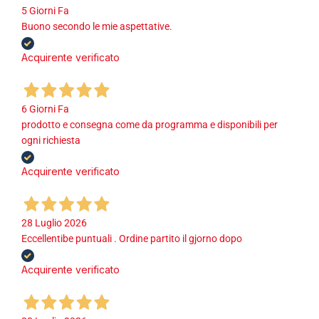
5 Giorni Fa
Buono secondo le mie aspettative.
Acquirente verificato
6 Giorni Fa
prodotto e consegna come da programma e disponibili per
ogni richiesta
Acquirente verificato
28 Luglio 2026
Eccellentibe puntuali . Ordine partito il gjorno dopo
Acquirente verificato