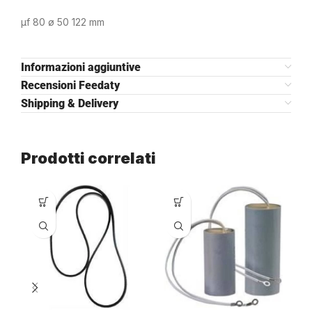
µf 80 ø 50 122 mm
Informazioni aggiuntive
Recensioni Feedaty
Shipping & Delivery
Prodotti correlati