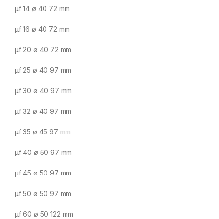
µf 14 ø 40 72 mm
µf 16 ø 40 72 mm
µf 20 ø 40 72 mm
µf 25 ø 40 97 mm
µf 30 ø 40 97 mm
µf 32 ø 40 97 mm
µf 35 ø 45 97 mm
µf 40 ø 50 97 mm
µf 45 ø 50 97 mm
µf 50 ø 50 97 mm
µf 60 ø 50 122 mm