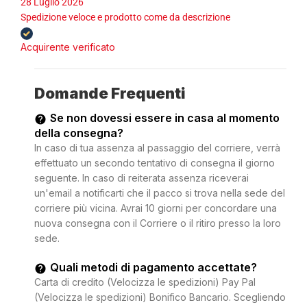
28 Luglio 2026
Spedizione veloce e prodotto come da descrizione
Acquirente verificato
Domande Frequenti
Se non dovessi essere in casa al momento
della consegna?
In caso di tua assenza al passaggio del corriere, verrà
effettuato un secondo tentativo di consegna il giorno
seguente. In caso di reiterata assenza riceverai
un'email a notificarti che il pacco si trova nella sede del
corriere più vicina. Avrai 10 giorni per concordare una
nuova consegna con il Corriere o il ritiro presso la loro
sede.
Quali metodi di pagamento accettate?
Carta di credito (Velocizza le spedizioni) Pay Pal
(Velocizza le spedizioni) Bonifico Bancario. Scegliendo