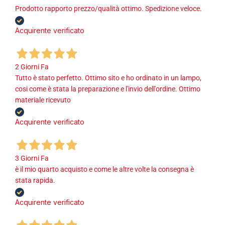
Prodotto rapporto prezzo/qualità ottimo. Spedizione veloce.
Acquirente verificato
2 Giorni Fa
Tutto è stato perfetto. Ottimo sito e ho ordinato in un lampo,
cosi come è stata la preparazione e l'invio dell'ordine. Ottimo
materiale ricevuto
Acquirente verificato
3 Giorni Fa
è il mio quarto acquisto e come le altre volte la consegna è
stata rapida.
Acquirente verificato