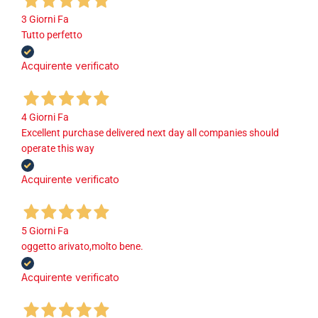
3 Giorni Fa
Tutto perfetto
Acquirente verificato
4 Giorni Fa
Excellent purchase delivered next day all companies should
operate this way
Acquirente verificato
5 Giorni Fa
oggetto arivato,molto bene.
Acquirente verificato