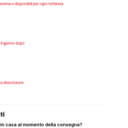
ma e disponibili per ogni richiesta
 il gjorno dopo
a descrizione
ti
 in casa al momento della consegna?