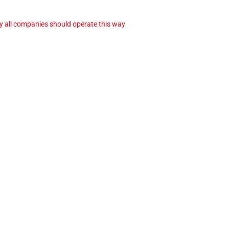
ay all companies should operate this way