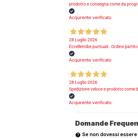
prodotto e consegna come da program
Acquirente verificato
28 Luglio 2026
Eccellentibe puntuali . Ordine partito
Acquirente verificato
28 Luglio 2026
Spedizione veloce e prodotto come d
Acquirente verificato
Domande Frequen
Se non dovessi essere