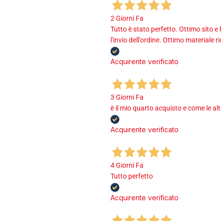
2 Giorni Fa
Tutto è stato perfetto. Ottimo sito e
l'invio dell'ordine. Ottimo materiale r
Acquirente verificato
3 Giorni Fa
è il mio quarto acquisto e come le al
Acquirente verificato
4 Giorni Fa
Tutto perfetto
Acquirente verificato