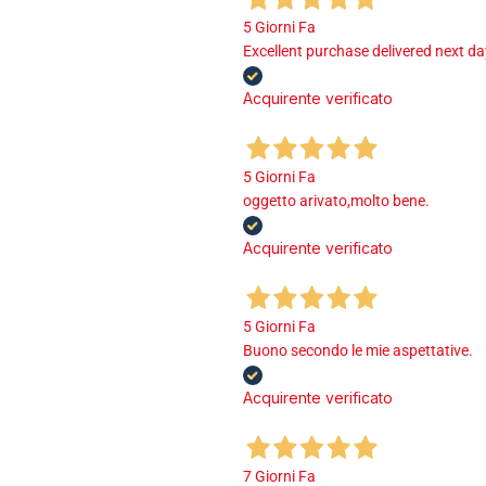
5 Giorni Fa
Excellent purchase delivered next d
Acquirente verificato
5 Giorni Fa
oggetto arivato,molto bene.
Acquirente verificato
5 Giorni Fa
Buono secondo le mie aspettative.
Acquirente verificato
7 Giorni Fa