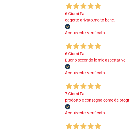
6 Giorni Fa
oggetto arivato,molto bene.
Acquirente verificato
6 Giorni Fa
Buono secondo le mie aspettative.
Acquirente verificato
7 Giorni Fa
prodotto e consegna come da program
Acquirente verificato