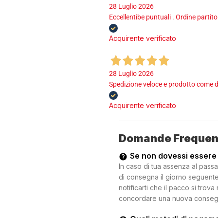
28 Luglio 2026
Eccellentibe puntuali . Ordine partito
Acquirente verificato
28 Luglio 2026
Spedizione veloce e prodotto come d
Acquirente verificato
Domande Frequen
Se non dovessi essere
In caso di tua assenza al passa
di consegna il giorno seguente.
notificarti che il pacco si trova
concordare una nuova consegna c