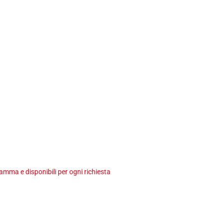
ma e disponibili per ogni richiesta