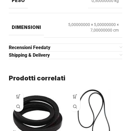
PESO
0,50000000 kg
5,00000000 × 5,00000000 ×
DIMENSIONI
7,00000000 cm
Recensioni Feedaty
Shipping & Delivery
Prodotti correlati