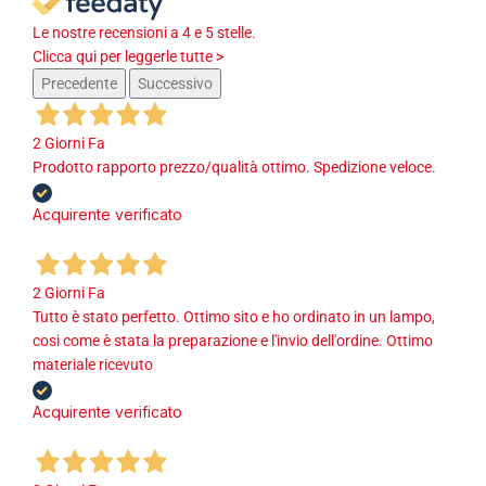
Le nostre recensioni a 4 e 5 stelle.
Clicca qui per leggerle tutte >
Precedente
Successivo
2 Giorni Fa
Prodotto rapporto prezzo/qualità ottimo. Spedizione veloce.
Acquirente verificato
2 Giorni Fa
Tutto è stato perfetto. Ottimo sito e ho ordinato in un lampo,
cosi come è stata la preparazione e l'invio dell'ordine. Ottimo
materiale ricevuto
Acquirente verificato