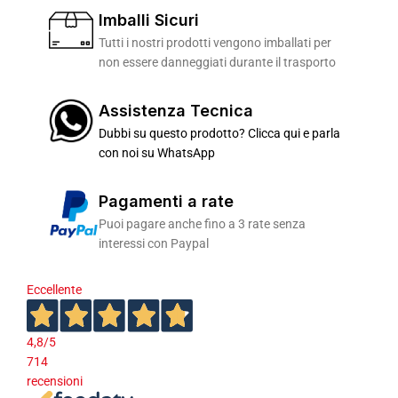
Imballi Sicuri
Tutti i nostri prodotti vengono imballati per
non essere danneggiati durante il trasporto
Assistenza Tecnica
Dubbi su questo prodotto? Clicca qui e parla
con noi su WhatsApp
Pagamenti a rate
Puoi pagare anche fino a 3 rate senza
interessi con Paypal
Eccellente
4,8
/5
714
recensioni