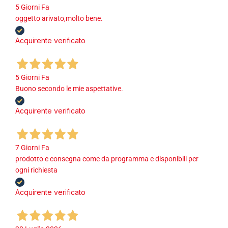
5 Giorni Fa
oggetto arivato,molto bene.
Acquirente verificato
5 Giorni Fa
Buono secondo le mie aspettative.
Acquirente verificato
7 Giorni Fa
prodotto e consegna come da programma e disponibili per
ogni richiesta
Acquirente verificato