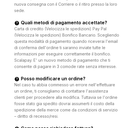
nuova consegna con il Corriere o il ritiro presso la loro
sede.
Quali metodi di pagamento accettate?
Carta di credito (Velocizza le spedizioni) Pay Pal
(Velocizza le spedizioni) Bonifico Bancario. Scegliendo
questa modalità di pagamento quando riceverai l'email
di conferma dell'ordine ti saranno inviate tutte le
informazioni per eseguire correttamente il bonifico.
Scalapay. E' un nuovo metodo di pagamento che ti
consente di pagare in 3 comode rate senza interesse.
Posso modificare un ordine?
Nel caso tu abbia commesso un errore nell'effettuare
un ordine, ti consigliamo di contattare l'assistenza
clienti per procedere alla modifica. Tuttavia se l'ordine
fosse stato gia spedito dovrai assumerti il costo della
spedizione della merce come da condizioni di servizio
– diritto di recesso/resi.