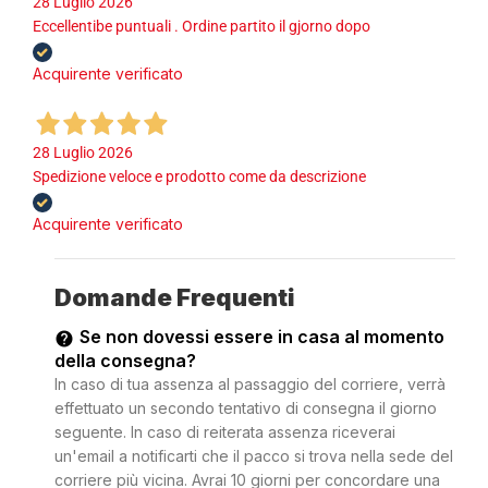
28 Luglio 2026
Eccellentibe puntuali . Ordine partito il gjorno dopo
Acquirente verificato
28 Luglio 2026
Spedizione veloce e prodotto come da descrizione
Acquirente verificato
Domande Frequenti
Se non dovessi essere in casa al momento
della consegna?
In caso di tua assenza al passaggio del corriere, verrà
effettuato un secondo tentativo di consegna il giorno
seguente. In caso di reiterata assenza riceverai
un'email a notificarti che il pacco si trova nella sede del
corriere più vicina. Avrai 10 giorni per concordare una