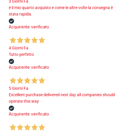
3 Giorni Fa
è il mio quarto acquisto e come le altre volte la consegna è
stata rapida.
Acquirente verificato
4 Giorni Fa
Tutto perfetto
Acquirente verificato
5 Giorni Fa
Excellent purchase delivered next day all companies should
operate this way
Acquirente verificato