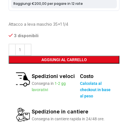
Attacco a leva maschio 35×1 1/4
3 disponibili
AGGIUNGI AL CARRELLO
Spedizioni veloci
Costo
Consegna in
1-2 gg
Calcolata al
lavorativi
checkout in base
al peso
Spedizione in cantiere
Consegna in cantiere rapida in 24/48 ore.