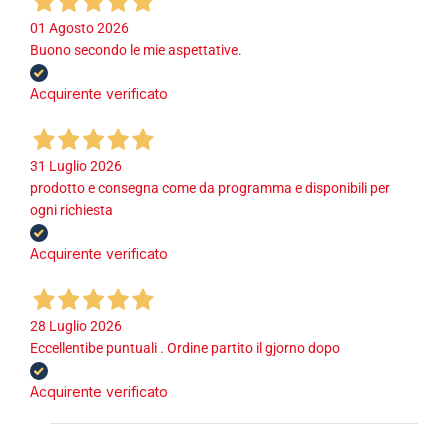
01 Agosto 2026
Buono secondo le mie aspettative.
Acquirente verificato
31 Luglio 2026
prodotto e consegna come da programma e disponibili per
ogni richiesta
Acquirente verificato
28 Luglio 2026
Eccellentibe puntuali . Ordine partito il gjorno dopo
Acquirente verificato