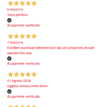
6 Giorni Fa
Tutto perfetto
Acquirente verificato
7 Giorni Fa
Excellent purchase delivered next day all companies should
operate this way
Acquirente verificato
01 Agosto 2026
oggetto arivato,molto bene.
Acquirente verificato