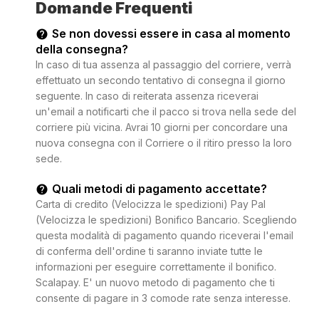
Domande Frequenti
Se non dovessi essere in casa al momento
della consegna?
In caso di tua assenza al passaggio del corriere, verrà
effettuato un secondo tentativo di consegna il giorno
seguente. In caso di reiterata assenza riceverai
un'email a notificarti che il pacco si trova nella sede del
corriere più vicina. Avrai 10 giorni per concordare una
nuova consegna con il Corriere o il ritiro presso la loro
sede.
Quali metodi di pagamento accettate?
Carta di credito (Velocizza le spedizioni) Pay Pal
(Velocizza le spedizioni) Bonifico Bancario. Scegliendo
questa modalità di pagamento quando riceverai l'email
di conferma dell'ordine ti saranno inviate tutte le
informazioni per eseguire correttamente il bonifico.
Scalapay. E' un nuovo metodo di pagamento che ti
consente di pagare in 3 comode rate senza interesse.