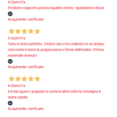
4 Giorni Fa
Prodotto rapporto prezzo/qualità ottimo. Spedizione veloce.
Acquirente verificato
5 Giorni Fa
Tutto è stato perfetto. Ottimo sito e ho ordinato in un lampo,
cosi come è stata la preparazione e l'invio dell'ordine. Ottimo
materiale ricevuto
Acquirente verificato
6 Giorni Fa
è il mio quarto acquisto e come le altre volte la consegna è
stata rapida.
Acquirente verificato