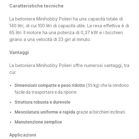
Caratteristiche tecniche
La betoniera Minihobby Polieri ha una capacità totale di
140 litri, di cui 100 litri di capacità utile. La resa effettiva è di
65 litri. Il motore ha una potenza di 0,37 kW e i bicchieri
girano a una velocità di 23 giri al minuto.
Vantaggi
La betoniera Minihobby Polieri offre numerosi vantaggi, tra
cui:
Dimensioni compatte e peso ridotto
(55 kg) che la rendono
facile da trasportare e da riporre
Struttura robusta e durevole
Mescolatura uniforme e rapida
grazie ai bicchieri inclinati
Manutenzione semplice
Applicazioni