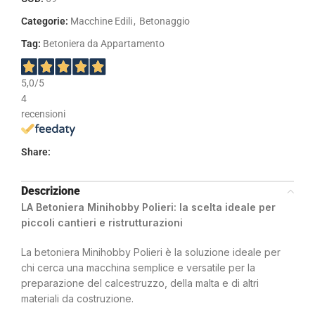
Categorie:
Macchine Edili
,
Betonaggio
Tag:
Betoniera da Appartamento
5,0
/5
4
recensioni
Share:
Descrizione
LA Betoniera Minihobby Polieri: la scelta ideale per
piccoli cantieri e ristrutturazioni
La betoniera Minihobby Polieri è la soluzione ideale per
chi cerca una macchina semplice e versatile per la
preparazione del calcestruzzo, della malta e di altri
materiali da costruzione.