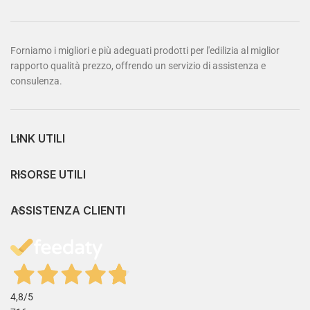
Forniamo i migliori e più adeguati prodotti per l'edilizia al miglior
rapporto qualità prezzo, offrendo un servizio di assistenza e
consulenza.
LINK UTILI
RISORSE UTILI
ASSISTENZA CLIENTI
4,8
/5