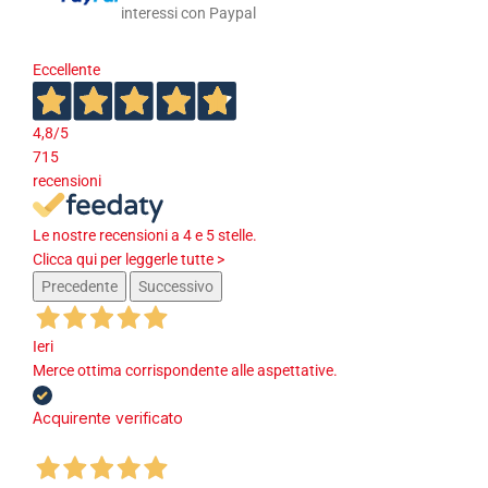
interessi con Paypal
Eccellente
4,8
/5
715
recensioni
Le nostre recensioni a 4 e 5 stelle.
Clicca qui per leggerle tutte >
Precedente
Successivo
Ieri
Merce ottima corrispondente alle aspettative.
Acquirente verificato