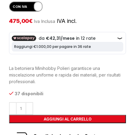
475,00
€
IVA incl.
Iva Inclusa
La betoniera Minihobby Polieri garantisce una
miscelazione uniforme e rapida dei materiali, per risultati
professionali.
37 disponibili
AGGIUNGI AL CARRELLO