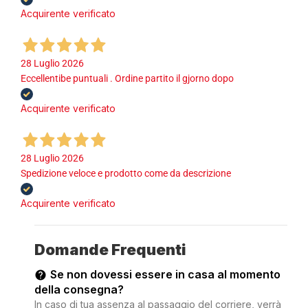
Acquirente verificato
28 Luglio 2026
Eccellentibe puntuali . Ordine partito il gjorno dopo
Acquirente verificato
28 Luglio 2026
Spedizione veloce e prodotto come da descrizione
Acquirente verificato
Domande Frequenti
Se non dovessi essere in casa al momento
della consegna?
In caso di tua assenza al passaggio del corriere, verrà