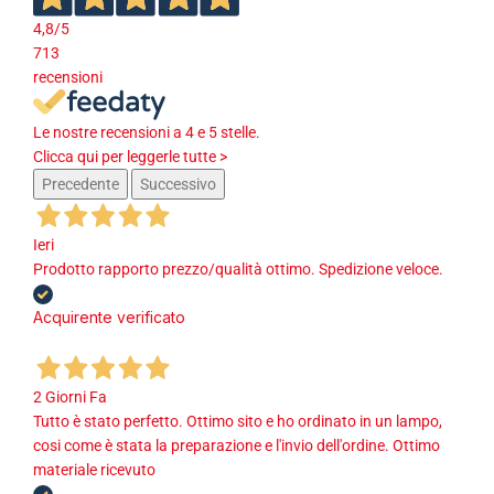
4,8
/5
713
recensioni
Le nostre recensioni a 4 e 5 stelle.
Clicca qui per leggerle tutte >
Precedente
Successivo
Ieri
Prodotto rapporto prezzo/qualità ottimo. Spedizione veloce.
Acquirente verificato
2 Giorni Fa
Tutto è stato perfetto. Ottimo sito e ho ordinato in un lampo,
cosi come è stata la preparazione e l'invio dell'ordine. Ottimo
materiale ricevuto