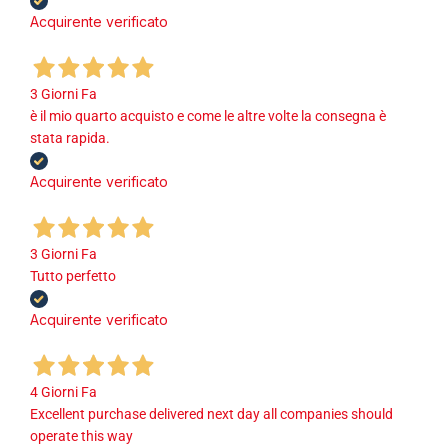
Acquirente verificato
3 Giorni Fa
è il mio quarto acquisto e come le altre volte la consegna è
stata rapida.
Acquirente verificato
3 Giorni Fa
Tutto perfetto
Acquirente verificato
4 Giorni Fa
Excellent purchase delivered next day all companies should
operate this way