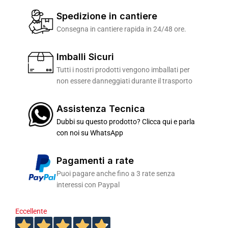
Spedizione in cantiere
Consegna in cantiere rapida in 24/48 ore.
Imballi Sicuri
Tutti i nostri prodotti vengono imballati per
non essere danneggiati durante il trasporto
Assistenza Tecnica
Dubbi su questo prodotto? Clicca qui e parla
con noi su WhatsApp
Pagamenti a rate
Puoi pagare anche fino a 3 rate senza
interessi con Paypal
Eccellente