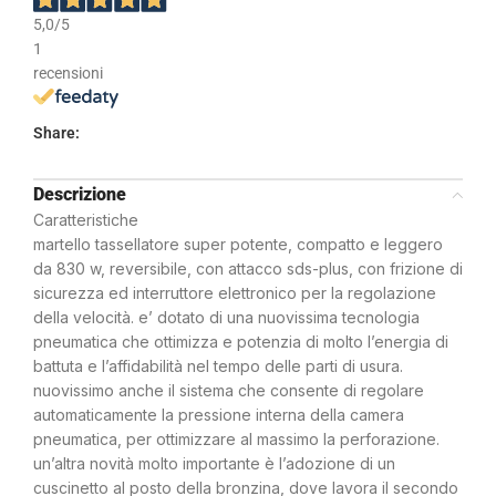
5,0
/5
1
recensioni
Share:
Descrizione
Caratteristiche
martello tassellatore super potente, compatto e leggero
da 830 w, reversibile, con attacco sds-plus, con frizione di
sicurezza ed interruttore elettronico per la regolazione
della velocità. e’ dotato di una nuovissima tecnologia
pneumatica che ottimizza e potenzia di molto l’energia di
battuta e l’affidabilità nel tempo delle parti di usura.
nuovissimo anche il sistema che consente di regolare
automaticamente la pressione interna della camera
pneumatica, per ottimizzare al massimo la perforazione.
un’altra novità molto importante è l’adozione di un
cuscinetto al posto della bronzina, dove lavora il secondo