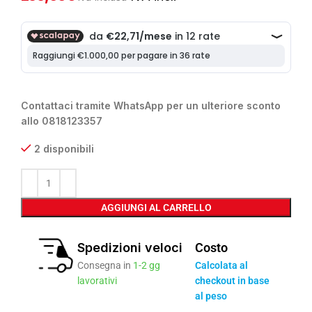
Contattaci tramite WhatsApp per un ulteriore sconto
allo 0818123357
2 disponibili
AGGIUNGI AL CARRELLO
Spedizioni veloci
Costo
Consegna in
1-2 gg
Calcolata al
lavorativi
checkout in base
al peso