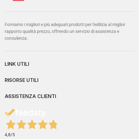
Forniamo i migliori e più adeguati prodotti per l'edilizia al miglior
rapporto qualità prezzo, offrendo un servizio di assistenza e
consulenza.
LINK UTILI
RISORSE UTILI
ASSISTENZA CLIENTI
4,8
/5