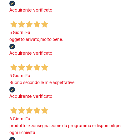
Acquirente verificato
5 Giorni Fa
oggetto arivato,molto bene.
Acquirente verificato
5 Giorni Fa
Buono secondo le mie aspettative.
Acquirente verificato
6 Giorni Fa
prodotto e consegna come da programma e disponibili per
ogni richiesta