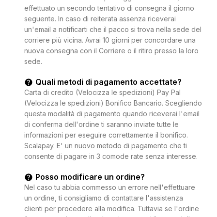
effettuato un secondo tentativo di consegna il giorno
seguente. In caso di reiterata assenza riceverai
un'email a notificarti che il pacco si trova nella sede del
corriere più vicina. Avrai 10 giorni per concordare una
nuova consegna con il Corriere o il ritiro presso la loro
sede.
Quali metodi di pagamento accettate?
Carta di credito (Velocizza le spedizioni) Pay Pal
(Velocizza le spedizioni) Bonifico Bancario. Scegliendo
questa modalità di pagamento quando riceverai l'email
di conferma dell'ordine ti saranno inviate tutte le
informazioni per eseguire correttamente il bonifico.
Scalapay. E' un nuovo metodo di pagamento che ti
consente di pagare in 3 comode rate senza interesse.
Posso modificare un ordine?
Nel caso tu abbia commesso un errore nell'effettuare
un ordine, ti consigliamo di contattare l'assistenza
clienti per procedere alla modifica. Tuttavia se l'ordine