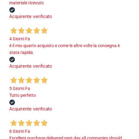
materiale ricevuto
Acquirente verificato
4 Giorni Fa
è il mio quarto acquisto e come le altre volte la consegna è
stata rapida.
Acquirente verificato
5 Giorni Fa
Tutto perfetto
Acquirente verificato
6 Giorni Fa
Excellent purchase delivered next day all companies should