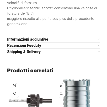
velocità di foratura.
i miglioramenti tecnici adottati consentono una velocità di
foratura del 12 %
maggiore rispetto alle punte sds-plus della precedente
generazione.
Informazioni aggiuntive
Recensioni Feedaty
Shipping & Delivery
Prodotti correlati