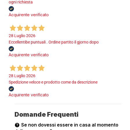
ogni richiesta
Acquirente verificato
28 Luglio 2026
Eccellentibe puntuali . Ordine partito il gjorno dopo
Acquirente verificato
28 Luglio 2026
Spedizione veloce e prodotto come da descrizione
Acquirente verificato
Domande Frequenti
Se non dovessi essere in casa al momento