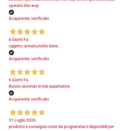
operate this way
Acquirente verificato
6 Giorni Fa
oggetto arivato,molto bene.
Acquirente verificato
6 Giorni Fa
Buono secondo le mie aspettative.
Acquirente verificato
31 Luglio 2026
prodotto e consegna come da programma e disponibili per