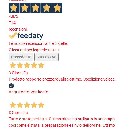
4,8
/5
714
recensioni
Le nostre recensioni a 4 e 5 stelle.
Clicca qui per leggerle tutte >
Precedente
Successivo
3 Giorni Fa
Prodotto rapporto prezzo/qualità ottimo. Spedizione veloce.
Acquirente verificato
3 Giorni Fa
Tutto è stato perfetto. Ottimo sito e ho ordinato in un lampo,
cosi come è stata la preparazione e l'invio dell'ordine. Ottimo