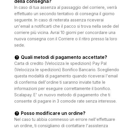
della consegna?
In caso di tua assenza al passaggio del corriere, verrà
effettuato un secondo tentativo di consegna il giorno
seguente. In caso di reiterata assenza riceverai
un'email a notificarti che il pacco si trova nella sede del
corriere più vicina. Avrai 10 giorni per concordare una
nuova consegna con il Corriere o il ritiro presso la loro
sede.
Quali metodi di pagamento accettate?
Carta di credito (Velocizza le spedizioni) Pay Pal
(Velocizza le spedizioni) Bonifico Bancario. Scegliendo
questa modalità di pagamento quando riceverai l'email
di conferma dell'ordine ti saranno inviate tutte le
informazioni per eseguire correttamente il bonifico.
Scalapay. E' un nuovo metodo di pagamento che ti
consente di pagare in 3 comode rate senza interesse.
Posso modificare un ordine?
Nel caso tu abbia commesso un errore nell'effettuare
un ordine, ti consigliamo di contattare l'assistenza