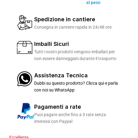
al peso
Spedizione in cantiere
Consegna in cantiere rapida in 24/48 ore.
Imballi Sicuri
Tutti i nostri prodotti vengono imballati per
non essere danneggiati durante il trasporto
Assistenza Tecnica
Dubbi su questo prodotto? Clicca qui e parla
con noi su WhatsApp
Pagamenti a rate
Puoi pagare anche fino a 3 rate senza
interessi con Paypal
Eccellente