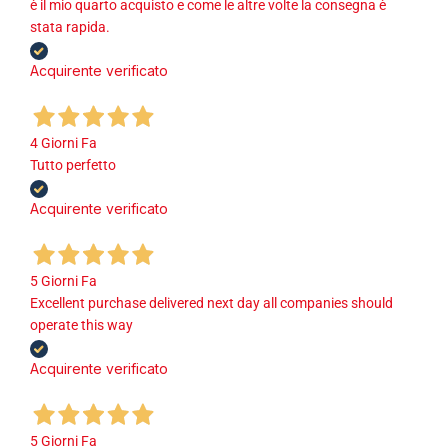
è il mio quarto acquisto e come le altre volte la consegna è
stata rapida.
Acquirente verificato
4 Giorni Fa
Tutto perfetto
Acquirente verificato
5 Giorni Fa
Excellent purchase delivered next day all companies should
operate this way
Acquirente verificato
5 Giorni Fa