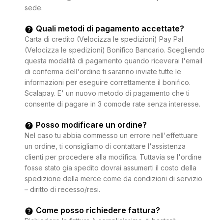
sede.
Quali metodi di pagamento accettate?
Carta di credito (Velocizza le spedizioni) Pay Pal
(Velocizza le spedizioni) Bonifico Bancario. Scegliendo
questa modalità di pagamento quando riceverai l'email
di conferma dell'ordine ti saranno inviate tutte le
informazioni per eseguire correttamente il bonifico.
Scalapay. E' un nuovo metodo di pagamento che ti
consente di pagare in 3 comode rate senza interesse.
Posso modificare un ordine?
Nel caso tu abbia commesso un errore nell'effettuare
un ordine, ti consigliamo di contattare l'assistenza
clienti per procedere alla modifica. Tuttavia se l'ordine
fosse stato gia spedito dovrai assumerti il costo della
spedizione della merce come da condizioni di servizio
– diritto di recesso/resi.
Come posso richiedere fattura?