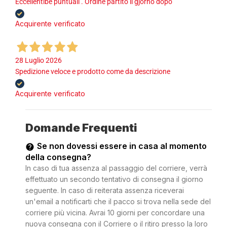
Eccellentibe puntuali . Ordine partito il gjorno dopo
Acquirente verificato
28 Luglio 2026
Spedizione veloce e prodotto come da descrizione
Acquirente verificato
Domande Frequenti
Se non dovessi essere in casa al momento
della consegna?
In caso di tua assenza al passaggio del corriere, verrà
effettuato un secondo tentativo di consegna il giorno
seguente. In caso di reiterata assenza riceverai
un'email a notificarti che il pacco si trova nella sede del
corriere più vicina. Avrai 10 giorni per concordare una
nuova consegna con il Corriere o il ritiro presso la loro