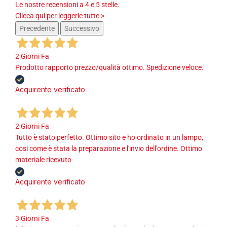
Le nostre recensioni a 4 e 5 stelle.
Clicca qui per leggerle tutte >
Precedente
Successivo
2 Giorni Fa
Prodotto rapporto prezzo/qualità ottimo. Spedizione veloce.
Acquirente verificato
2 Giorni Fa
Tutto è stato perfetto. Ottimo sito e ho ordinato in un lampo,
cosi come è stata la preparazione e l'invio dell'ordine. Ottimo
materiale ricevuto
Acquirente verificato
3 Giorni Fa