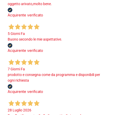
oggetto arivato,molto bene.
Acquirente verificato
5 Giorni Fa
Buono secondo le mie aspettative.
Acquirente verificato
7 Giorni Fa
prodotto e consegna come da programma e disponibili per
ogni richiesta
Acquirente verificato
28 Luglio 2026