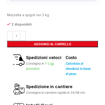
Mazzetta a spigoli vivi 3 kg
2 disponibili
AGGIUNGI AL CARRELLO
Spedizioni veloci
Costo
Consegna in
1-2 gg
Calcolata al
lavorativi
checkout in base
al peso
Spedizione in cantiere
Consegna in cantiere rapida in 24/48 ore.