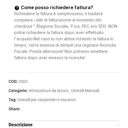
Come posso richiedere fattura?
Richiedere la fattura è semplicissimo, ti basterà
compilare i dati di fatturazione al momento del
checkout ” (Ragione Sociale, P.iva, PEC e/o SDI). NON
potrai richiedere la fattura dopo aver effettuato
l'acquisto.Nel caso tu non abbia richiesto la fattura in
tempo, verrà emessa di default una regolare Ricevuta
Fiscale. Presta attenzione! Non potremo emettere
fattura dopo aver emesso la ricevuta!
COD:
3303
Categorie:
Attrezzature da lavoro
,
Utensili Manuali
Tag:
Utensili per carpentieri e muratori
Share:
Descrizione