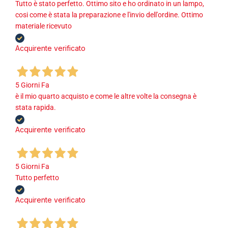
Tutto è stato perfetto. Ottimo sito e ho ordinato in un lampo,
cosi come è stata la preparazione e l'invio dell'ordine. Ottimo
materiale ricevuto
Acquirente verificato
5 Giorni Fa
è il mio quarto acquisto e come le altre volte la consegna è
stata rapida.
Acquirente verificato
5 Giorni Fa
Tutto perfetto
Acquirente verificato