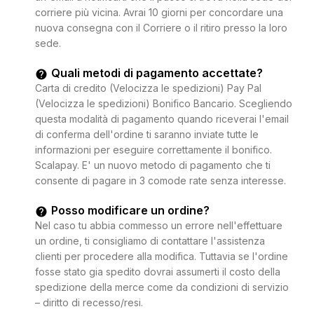
corriere più vicina. Avrai 10 giorni per concordare una
nuova consegna con il Corriere o il ritiro presso la loro
sede.
Quali metodi di pagamento accettate?
Carta di credito (Velocizza le spedizioni) Pay Pal
(Velocizza le spedizioni) Bonifico Bancario. Scegliendo
questa modalità di pagamento quando riceverai l'email
di conferma dell'ordine ti saranno inviate tutte le
informazioni per eseguire correttamente il bonifico.
Scalapay. E' un nuovo metodo di pagamento che ti
consente di pagare in 3 comode rate senza interesse.
Posso modificare un ordine?
Nel caso tu abbia commesso un errore nell'effettuare
un ordine, ti consigliamo di contattare l'assistenza
clienti per procedere alla modifica. Tuttavia se l'ordine
fosse stato gia spedito dovrai assumerti il costo della
spedizione della merce come da condizioni di servizio
– diritto di recesso/resi.