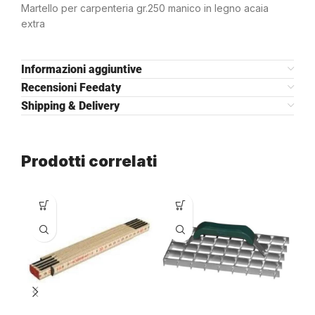
Martello per carpenteria gr.250 manico in legno acaia
extra
Informazioni aggiuntive
Recensioni Feedaty
Shipping & Delivery
Prodotti correlati