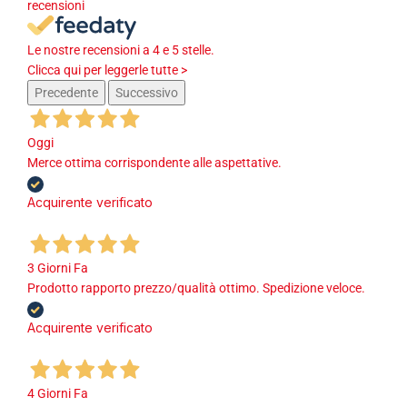
recensioni
Le nostre recensioni a 4 e 5 stelle.
Clicca qui per leggerle tutte >
Precedente
Successivo
Oggi
Merce ottima corrispondente alle aspettative.
Acquirente verificato
3 Giorni Fa
Prodotto rapporto prezzo/qualità ottimo. Spedizione veloce.
Acquirente verificato
4 Giorni Fa