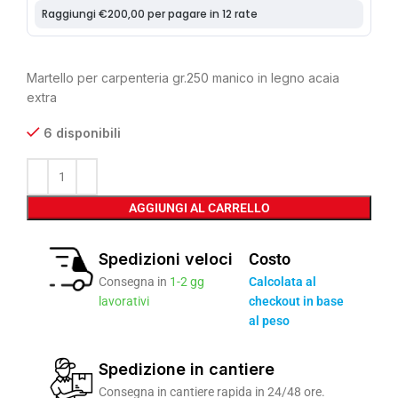
Martello per carpenteria gr.250 manico in legno acaia
extra
6 disponibili
AGGIUNGI AL CARRELLO
Spedizioni veloci
Costo
Consegna in
1-2 gg
Calcolata al
lavorativi
checkout in base
al peso
Spedizione in cantiere
Consegna in cantiere rapida in 24/48 ore.