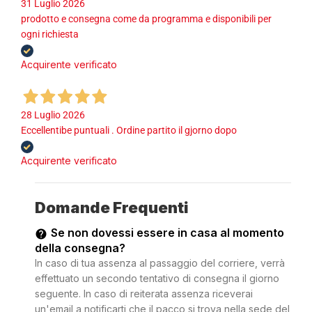
31 Luglio 2026
prodotto e consegna come da programma e disponibili per
ogni richiesta
Acquirente verificato
28 Luglio 2026
Eccellentibe puntuali . Ordine partito il gjorno dopo
Acquirente verificato
Domande Frequenti
Se non dovessi essere in casa al momento
della consegna?
In caso di tua assenza al passaggio del corriere, verrà
effettuato un secondo tentativo di consegna il giorno
seguente. In caso di reiterata assenza riceverai
un'email a notificarti che il pacco si trova nella sede del