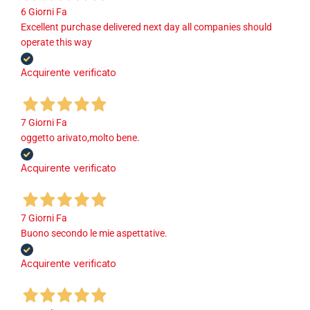
6 Giorni Fa
Excellent purchase delivered next day all companies should
operate this way
Acquirente verificato
7 Giorni Fa
oggetto arivato,molto bene.
Acquirente verificato
7 Giorni Fa
Buono secondo le mie aspettative.
Acquirente verificato