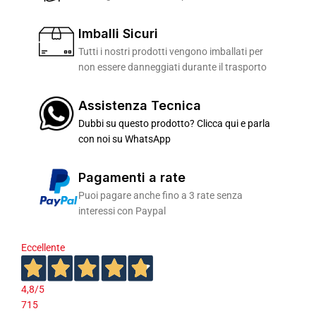
Imballi Sicuri
Tutti i nostri prodotti vengono imballati per
non essere danneggiati durante il trasporto
Assistenza Tecnica
Dubbi su questo prodotto? Clicca qui e parla
con noi su WhatsApp
Pagamenti a rate
Puoi pagare anche fino a 3 rate senza
interessi con Paypal
Eccellente
4,8
/5
715