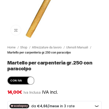
Clicca per ingrandire
Home
Shop
Attrezzature da lavoro
Utensili Manuali
Martello per carpenteria gr.250 con paracolpo
Martello per carpenteria gr.250 con
paracolpo
14,00
€
IVA incl.
Iva Inclusa