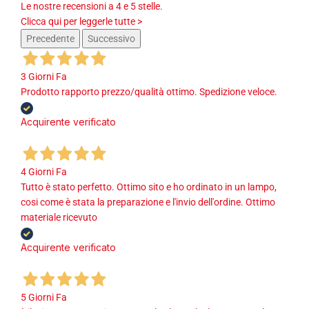
Le nostre recensioni a 4 e 5 stelle.
Clicca qui per leggerle tutte >
Precedente
Successivo
3 Giorni Fa
Prodotto rapporto prezzo/qualità ottimo. Spedizione veloce.
Acquirente verificato
4 Giorni Fa
Tutto è stato perfetto. Ottimo sito e ho ordinato in un lampo,
cosi come è stata la preparazione e l'invio dell'ordine. Ottimo
materiale ricevuto
Acquirente verificato
5 Giorni Fa