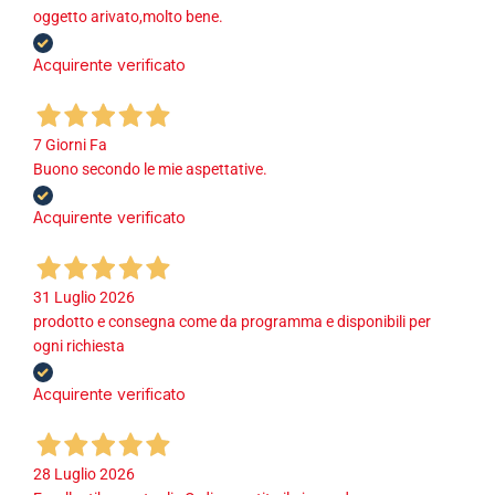
oggetto arivato,molto bene.
Acquirente verificato
7 Giorni Fa
Buono secondo le mie aspettative.
Acquirente verificato
31 Luglio 2026
prodotto e consegna come da programma e disponibili per
ogni richiesta
Acquirente verificato
28 Luglio 2026