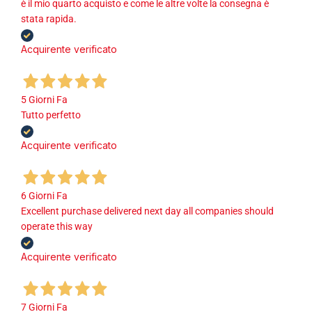
è il mio quarto acquisto e come le altre volte la consegna è
stata rapida.
Acquirente verificato
5 Giorni Fa
Tutto perfetto
Acquirente verificato
6 Giorni Fa
Excellent purchase delivered next day all companies should
operate this way
Acquirente verificato
7 Giorni Fa