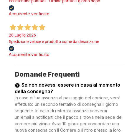
Eccellentibe puntuali . Ordine partito il gjorno dopo
Acquirente verificato
28 Luglio 2026
Spedizione veloce e prodotto come da descrizione
Acquirente verificato
Domande Frequenti
Se non dovessi essere in casa al momento
della consegna?
In caso di tua assenza al passaggio del corriere, verrà
effettuato un secondo tentativo di consegna il giorno
seguente. In caso di reiterata assenza riceverai
un'email a notificarti che il pacco si trova nella sede del
corriere più vicina. Avrai 10 giorni per concordare una
nuova consegna con il Corriere o il ritiro presso la loro