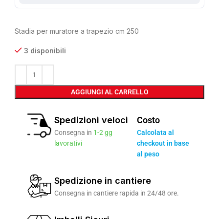
Stadia per muratore a trapezio cm 250
3 disponibili
AGGIUNGI AL CARRELLO
Spedizioni veloci
Costo
Consegna in
1-2 gg
Calcolata al
lavorativi
checkout in base
al peso
Spedizione in cantiere
Consegna in cantiere rapida in 24/48 ore.