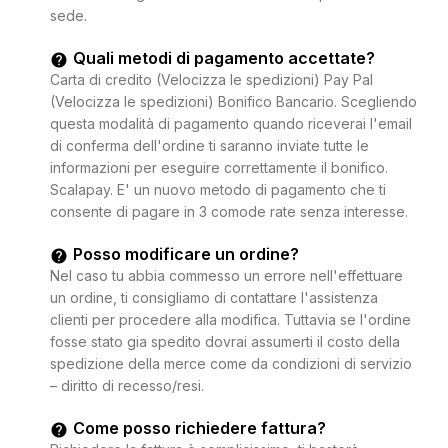
sede.
Quali metodi di pagamento accettate?
Carta di credito (Velocizza le spedizioni) Pay Pal
(Velocizza le spedizioni) Bonifico Bancario. Scegliendo
questa modalità di pagamento quando riceverai l'email
di conferma dell'ordine ti saranno inviate tutte le
informazioni per eseguire correttamente il bonifico.
Scalapay. E' un nuovo metodo di pagamento che ti
consente di pagare in 3 comode rate senza interesse.
Posso modificare un ordine?
Nel caso tu abbia commesso un errore nell'effettuare
un ordine, ti consigliamo di contattare l'assistenza
clienti per procedere alla modifica. Tuttavia se l'ordine
fosse stato gia spedito dovrai assumerti il costo della
spedizione della merce come da condizioni di servizio
– diritto di recesso/resi.
Come posso richiedere fattura?