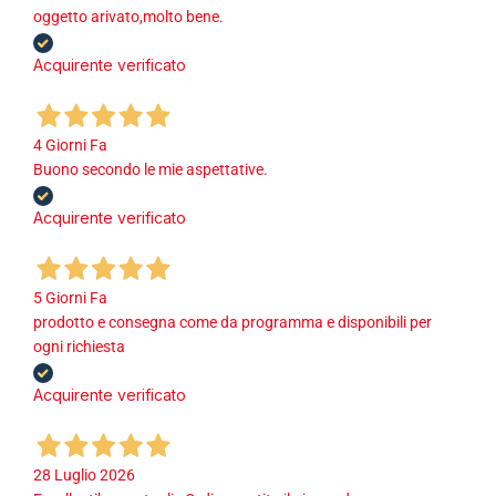
oggetto arivato,molto bene.
Acquirente verificato
4 Giorni Fa
Buono secondo le mie aspettative.
Acquirente verificato
5 Giorni Fa
prodotto e consegna come da programma e disponibili per
ogni richiesta
Acquirente verificato
28 Luglio 2026