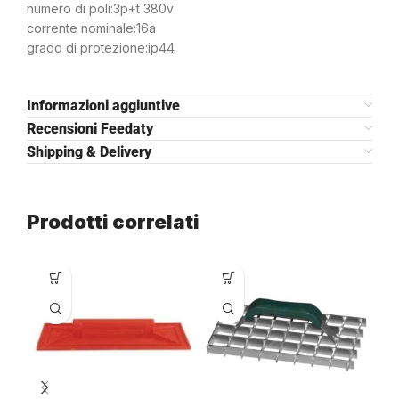
numero di poli:3p+t 380v
corrente nominale:16a
grado di protezione:ip44
Informazioni aggiuntive
Recensioni Feedaty
Shipping & Delivery
Prodotti correlati