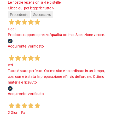
Le nostre recensioni a 4 e 5 stelle.
Clicca qui per leggerle tutte >
Precedente
Successivo
Oggi
Prodotto rapporto prezzo/qualità ottimo. Spedizione veloce.
Acquirente verificato
Ieri
Tutto è stato perfetto. Ottimo sito e ho ordinato in un lampo,
cosi come è stata la preparazione e l'invio dell'ordine. Ottimo
materiale ricevuto
Acquirente verificato
2 Giorni Fa