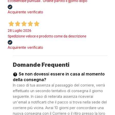
Eccellentibe puntuali . Ordine partito il gjorno dopo
Acquirente verificato
28 Luglio 2026
Spedizione veloce e prodotto come da descrizione
Acquirente verificato
Domande Frequenti
Se non dovessi essere in casa al momento
della consegna?
In caso di tua assenza al passaggio del corriere, verrà
effettuato un secondo tentativo di consegna il giorno
seguente. In caso di reiterata assenza riceverai
un'email a notificarti che il pacco si trova nella sede del
corriere più vicina. Avrai 10 giorni per concordare una
nuova consegna con il Corriere o il ritiro presso la loro