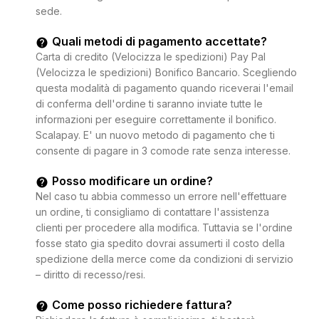
sede.
Quali metodi di pagamento accettate?
Carta di credito (Velocizza le spedizioni) Pay Pal
(Velocizza le spedizioni) Bonifico Bancario. Scegliendo
questa modalità di pagamento quando riceverai l'email
di conferma dell'ordine ti saranno inviate tutte le
informazioni per eseguire correttamente il bonifico.
Scalapay. E' un nuovo metodo di pagamento che ti
consente di pagare in 3 comode rate senza interesse.
Posso modificare un ordine?
Nel caso tu abbia commesso un errore nell'effettuare
un ordine, ti consigliamo di contattare l'assistenza
clienti per procedere alla modifica. Tuttavia se l'ordine
fosse stato gia spedito dovrai assumerti il costo della
spedizione della merce come da condizioni di servizio
– diritto di recesso/resi.
Come posso richiedere fattura?