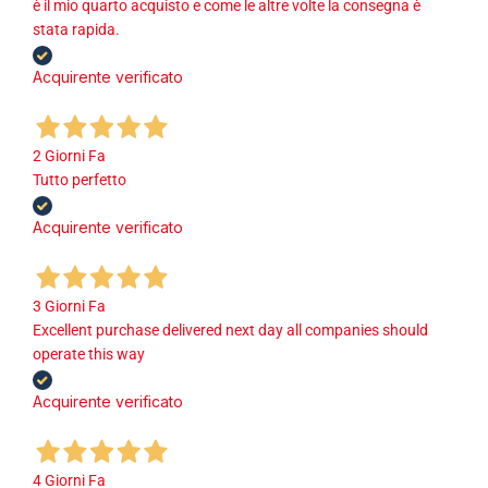
è il mio quarto acquisto e come le altre volte la consegna è
stata rapida.
Acquirente verificato
2 Giorni Fa
Tutto perfetto
Acquirente verificato
3 Giorni Fa
Excellent purchase delivered next day all companies should
operate this way
Acquirente verificato
4 Giorni Fa