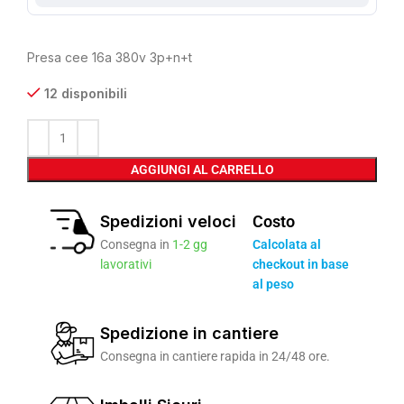
Presa cee 16a 380v 3p+n+t
12 disponibili
AGGIUNGI AL CARRELLO
Spedizioni veloci
Costo
Consegna in
1-2 gg
Calcolata al
lavorativi
checkout in base
al peso
Spedizione in cantiere
Consegna in cantiere rapida in 24/48 ore.