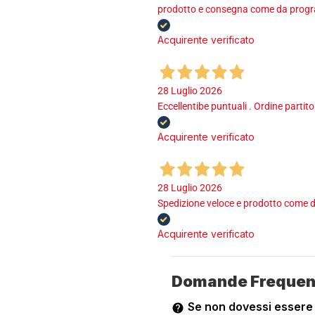
prodotto e consegna come da program
Acquirente verificato
28 Luglio 2026
Eccellentibe puntuali . Ordine partito
Acquirente verificato
28 Luglio 2026
Spedizione veloce e prodotto come d
Acquirente verificato
Domande Frequen
Se non dovessi essere