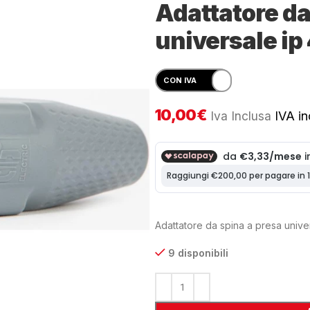
Adattatore da
universale ip
10,00
€
Iva Inclusa
IVA in
Adattatore da spina a presa unive
9 disponibili