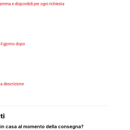
ma e disponibili per ogni richiesta
 il gjorno dopo
a descrizione
ti
 in casa al momento della consegna?