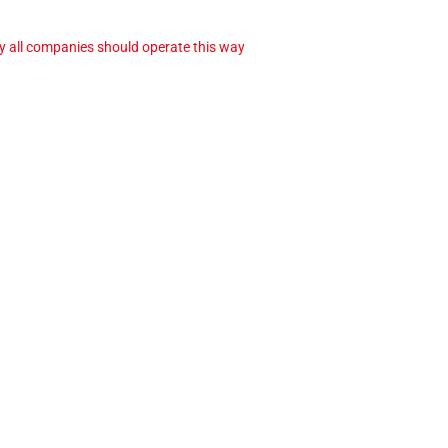
ay all companies should operate this way