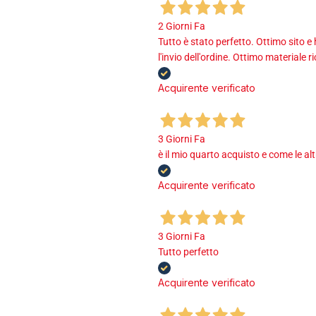
2 Giorni Fa
Tutto è stato perfetto. Ottimo sito e
l'invio dell'ordine. Ottimo materiale r
Acquirente verificato
3 Giorni Fa
è il mio quarto acquisto e come le al
Acquirente verificato
3 Giorni Fa
Tutto perfetto
Acquirente verificato