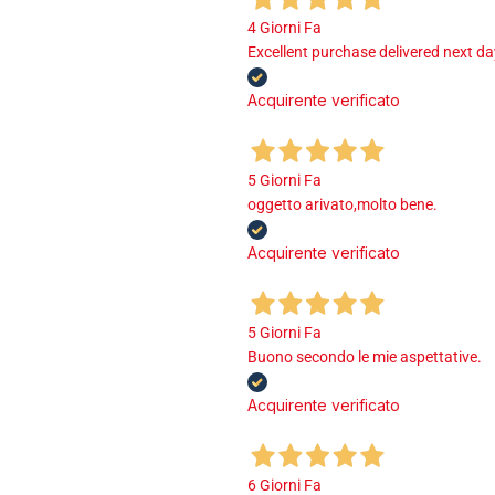
4 Giorni Fa
Excellent purchase delivered next d
Acquirente verificato
5 Giorni Fa
oggetto arivato,molto bene.
Acquirente verificato
5 Giorni Fa
Buono secondo le mie aspettative.
Acquirente verificato
6 Giorni Fa