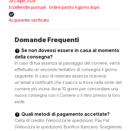
28 Luglio 2026
Eccellentibe puntuali . Ordine partito il gjorno dopo
Acquirente verificato
Domande Frequenti
Se non dovessi essere in casa al momento
della consegna?
In caso di tua assenza al passaggio del corriere, verrà
effettuato un secondo tentativo di consegna il giorno
seguente. In caso di reiterata assenza riceverai
un'email a notificarti che il pacco si trova nella sede del
corriere più vicina. Avrai 10 giorni per concordare una
nuova consegna con il Corriere o il ritiro presso la loro
sede.
Quali metodi di pagamento accettate?
Carta di credito (Velocizza le spedizioni) Pay Pal
(Velocizza le spedizioni) Bonifico Bancario. Scegliendo