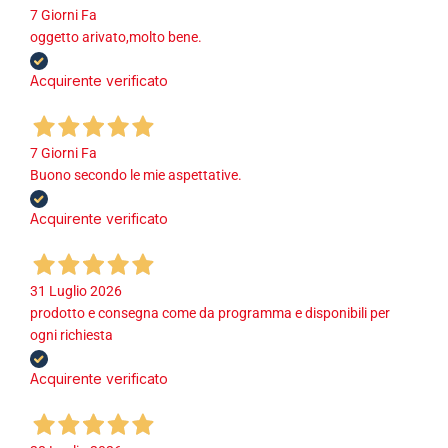
7 Giorni Fa
oggetto arivato,molto bene.
Acquirente verificato
7 Giorni Fa
Buono secondo le mie aspettative.
Acquirente verificato
31 Luglio 2026
prodotto e consegna come da programma e disponibili per
ogni richiesta
Acquirente verificato