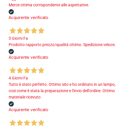
Merce ottima corrispondente alle aspettative.
Acquirente verificato
3 Giorni Fa
Prodotto rapporto prezzo/qualità ottimo. Spedizione veloce.
Acquirente verificato
4 Giorni Fa
Tutto è stato perfetto. Ottimo sito e ho ordinato in un lampo,
cosi come è stata la preparazione e l'invio dell'ordine. Ottimo
materiale ricevuto
Acquirente verificato