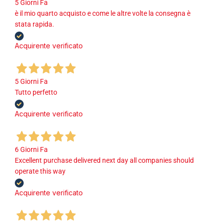
5 Giorni Fa
è il mio quarto acquisto e come le altre volte la consegna è
stata rapida.
Acquirente verificato
5 Giorni Fa
Tutto perfetto
Acquirente verificato
6 Giorni Fa
Excellent purchase delivered next day all companies should
operate this way
Acquirente verificato