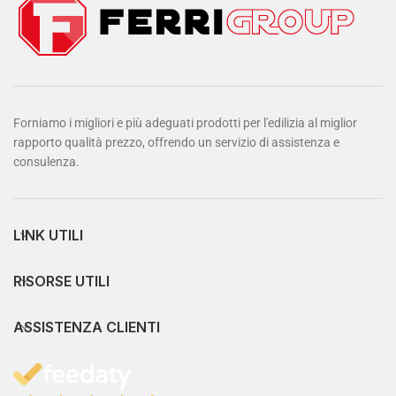
Forniamo i migliori e più adeguati prodotti per l'edilizia al miglior
rapporto qualità prezzo, offrendo un servizio di assistenza e
consulenza.
LINK UTILI
RISORSE UTILI
ASSISTENZA CLIENTI