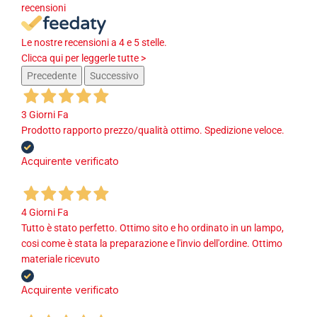
recensioni
Le nostre recensioni a 4 e 5 stelle.
Clicca qui per leggerle tutte >
Precedente
Successivo
3 Giorni Fa
Prodotto rapporto prezzo/qualità ottimo. Spedizione veloce.
Acquirente verificato
4 Giorni Fa
Tutto è stato perfetto. Ottimo sito e ho ordinato in un lampo,
cosi come è stata la preparazione e l'invio dell'ordine. Ottimo
materiale ricevuto
Acquirente verificato