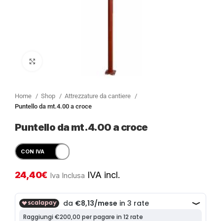
Clicca per ingrandire
Home
Shop
Attrezzature da cantiere
Puntello da mt.4.00 a croce
Puntello da mt.4.00 a croce
24,40
€
IVA incl.
Iva Inclusa